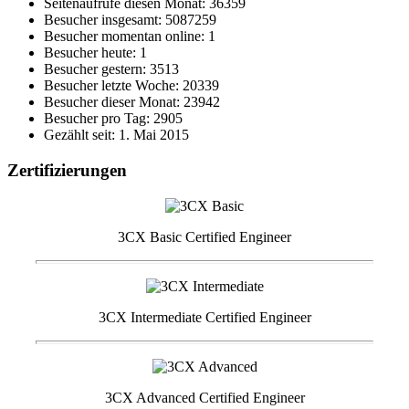
Seitenaufrufe diesen Monat: 36359
Besucher insgesamt: 5087259
Besucher momentan online: 1
Besucher heute: 1
Besucher gestern: 3513
Besucher letzte Woche: 20339
Besucher dieser Monat: 23942
Besucher pro Tag: 2905
Gezählt seit: 1. Mai 2015
Zertifizierungen
3CX Basic Certified Engineer
3CX Intermediate Certified Engineer
3CX Advanced Certified Engineer