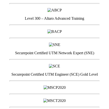
Level 300 – Altaro Advanced Training
Securepoint Certified UTM Network Expert (SNE)
Securepoint Certified UTM Engineer (SCE) Gold Level