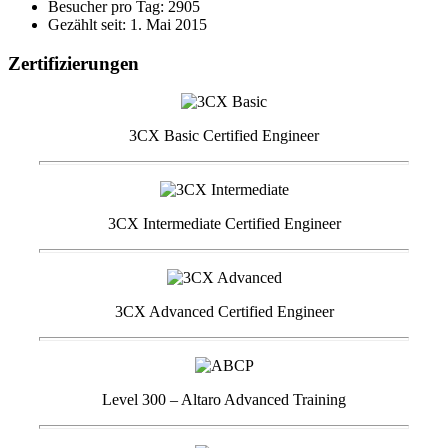
Besucher pro Tag: 2905
Gezählt seit: 1. Mai 2015
Zertifizierungen
3CX Basic Certified Engineer
3CX Intermediate Certified Engineer
3CX Advanced Certified Engineer
Level 300 – Altaro Advanced Training