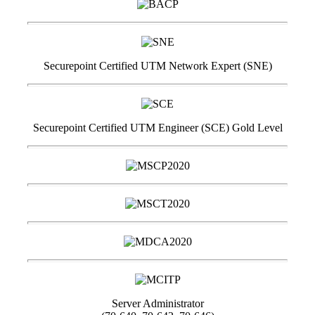
Securepoint Certified UTM Network Expert (SNE)
Securepoint Certified UTM Engineer (SCE) Gold Level
Server Administrator