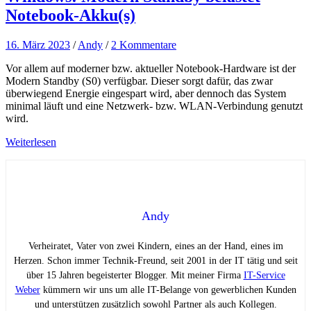
Notebook-Akku(s)
16. März 2023
/
Andy
/
2 Kommentare
Vor allem auf moderner bzw. aktueller Notebook-Hardware ist der
Modern Standby (S0) verfügbar. Dieser sorgt dafür, das zwar
überwiegend Energie eingespart wird, aber dennoch das System
minimal läuft und eine Netzwerk- bzw. WLAN-Verbindung genutzt
wird.
Weiterlesen
Andy
Verheiratet, Vater von zwei Kindern, eines an der Hand, eines im
Herzen. Schon immer Technik-Freund, seit 2001 in der IT tätig und seit
über 15 Jahren begeisterter Blogger. Mit meiner Firma
IT-Service
Weber
kümmern wir uns um alle IT-Belange von gewerblichen Kunden
und unterstützen zusätzlich sowohl Partner als auch Kollegen.