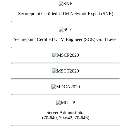
Securepoint Certified UTM Network Expert (SNE)
Securepoint Certified UTM Engineer (SCE) Gold Level
Server Administrator
(70-640, 70-642, 70-646)