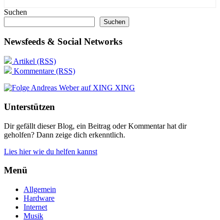
Suchen
Suchen
Newsfeeds & Social Networks
Artikel (RSS)
Kommentare (RSS)
XING
Unterstützen
Dir gefällt dieser Blog, ein Beitrag oder Kommentar hat dir
geholfen? Dann zeige dich erkenntlich.
Lies hier wie du helfen kannst
Menü
Allgemein
Hardware
Internet
Musik