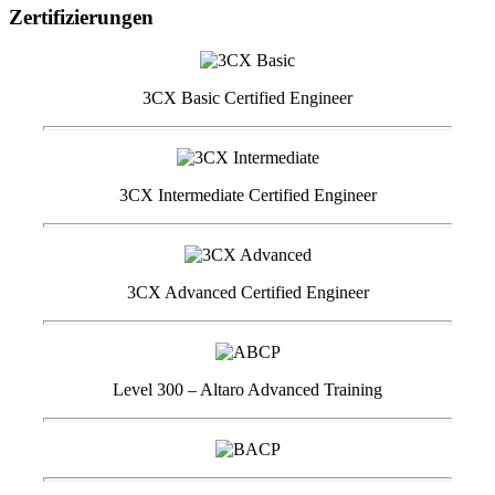
Zertifizierungen
3CX Basic Certified Engineer
3CX Intermediate Certified Engineer
3CX Advanced Certified Engineer
Level 300 – Altaro Advanced Training