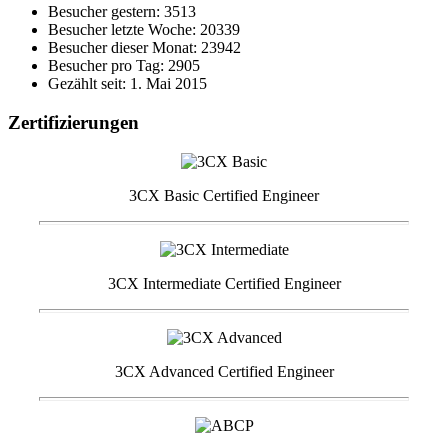
Besucher gestern: 3513
Besucher letzte Woche: 20339
Besucher dieser Monat: 23942
Besucher pro Tag: 2905
Gezählt seit: 1. Mai 2015
Zertifizierungen
3CX Basic Certified Engineer
3CX Intermediate Certified Engineer
3CX Advanced Certified Engineer