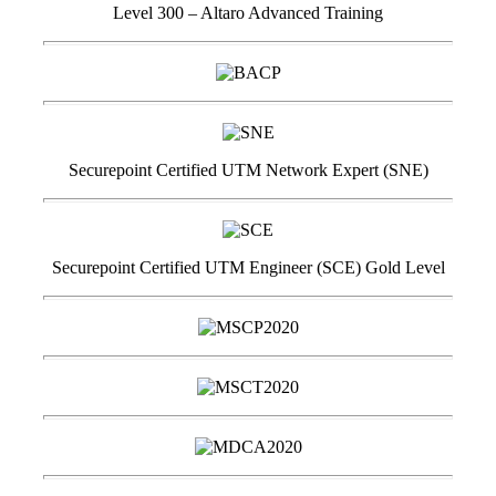
Level 300 – Altaro Advanced Training
Securepoint Certified UTM Network Expert (SNE)
Securepoint Certified UTM Engineer (SCE) Gold Level