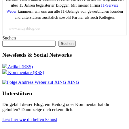
über 15 Jahren begeisterter Blogger. Mit meiner Firma
IT-Service
Weber
kümmern wir uns um alle IT-Belange von gewerblichen Kunden
und unterstützen zusätzlich sowohl Partner als auch Kollegen.
www.andysblog.de/
Suchen
Suchen
Newsfeeds & Social Networks
Artikel (RSS)
Kommentare (RSS)
XING
Unterstützen
Dir gefällt dieser Blog, ein Beitrag oder Kommentar hat dir
geholfen? Dann zeige dich erkenntlich.
Lies hier wie du helfen kannst