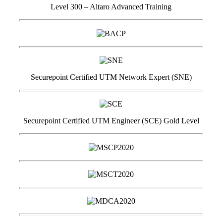
Level 300 – Altaro Advanced Training
Securepoint Certified UTM Network Expert (SNE)
Securepoint Certified UTM Engineer (SCE) Gold Level