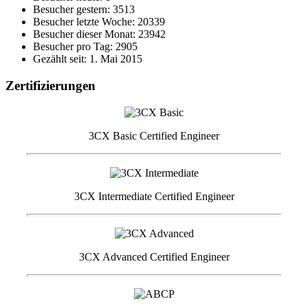
Besucher gestern: 3513
Besucher letzte Woche: 20339
Besucher dieser Monat: 23942
Besucher pro Tag: 2905
Gezählt seit: 1. Mai 2015
Zertifizierungen
3CX Basic Certified Engineer
3CX Intermediate Certified Engineer
3CX Advanced Certified Engineer