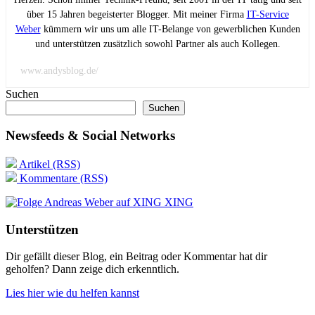
über 15 Jahren begeisterter Blogger. Mit meiner Firma
IT-Service
Weber
kümmern wir uns um alle IT-Belange von gewerblichen Kunden
und unterstützen zusätzlich sowohl Partner als auch Kollegen.
www.andysblog.de/
Suchen
Suchen
Newsfeeds & Social Networks
Artikel (RSS)
Kommentare (RSS)
XING
Unterstützen
Dir gefällt dieser Blog, ein Beitrag oder Kommentar hat dir
geholfen? Dann zeige dich erkenntlich.
Lies hier wie du helfen kannst