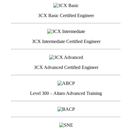
3CX Basic Certified Engineer
3CX Intermediate Certified Engineer
3CX Advanced Certified Engineer
Level 300 – Altaro Advanced Training