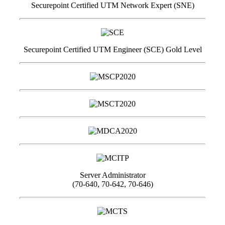
Securepoint Certified UTM Network Expert (SNE)
Securepoint Certified UTM Engineer (SCE) Gold Level
Server Administrator
(70-640, 70-642, 70-646)