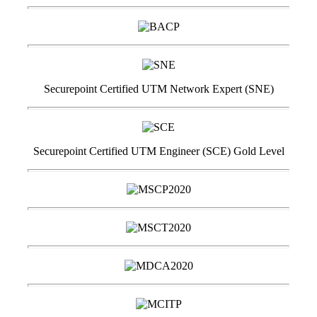
Securepoint Certified UTM Network Expert (SNE)
Securepoint Certified UTM Engineer (SCE) Gold Level