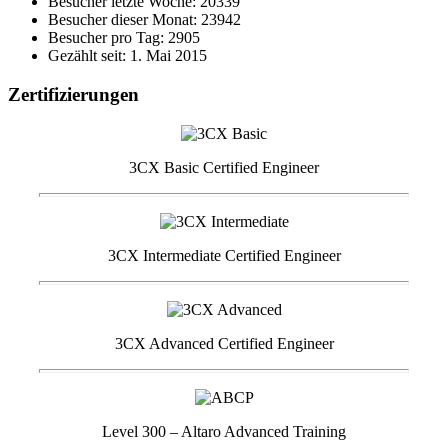
Besucher letzte Woche: 20339
Besucher dieser Monat: 23942
Besucher pro Tag: 2905
Gezählt seit: 1. Mai 2015
Zertifizierungen
3CX Basic Certified Engineer
3CX Intermediate Certified Engineer
3CX Advanced Certified Engineer
Level 300 – Altaro Advanced Training