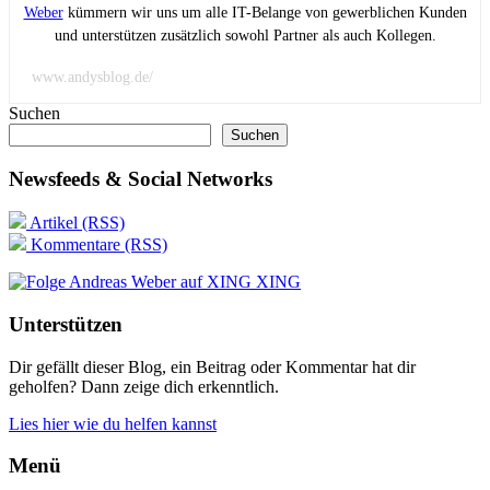
Weber
kümmern wir uns um alle IT-Belange von gewerblichen Kunden
und unterstützen zusätzlich sowohl Partner als auch Kollegen.
www.andysblog.de/
Suchen
Suchen
Newsfeeds & Social Networks
Artikel (RSS)
Kommentare (RSS)
XING
Unterstützen
Dir gefällt dieser Blog, ein Beitrag oder Kommentar hat dir
geholfen? Dann zeige dich erkenntlich.
Lies hier wie du helfen kannst
Menü