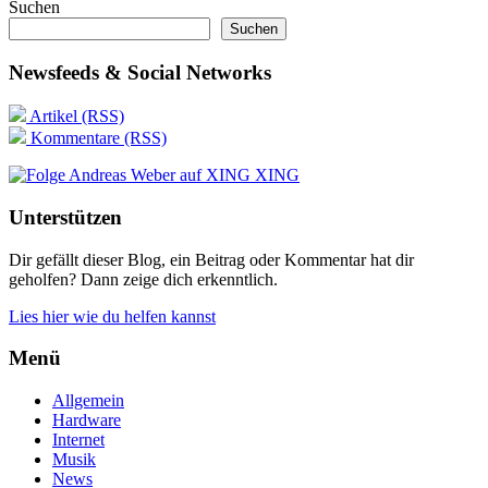
Suchen
Suchen
Newsfeeds & Social Networks
Artikel (RSS)
Kommentare (RSS)
XING
Unterstützen
Dir gefällt dieser Blog, ein Beitrag oder Kommentar hat dir
geholfen? Dann zeige dich erkenntlich.
Lies hier wie du helfen kannst
Menü
Allgemein
Hardware
Internet
Musik
News