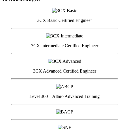
3CX Basic Certified Engineer
3CX Intermediate Certified Engineer
3CX Advanced Certified Engineer
Level 300 – Altaro Advanced Training