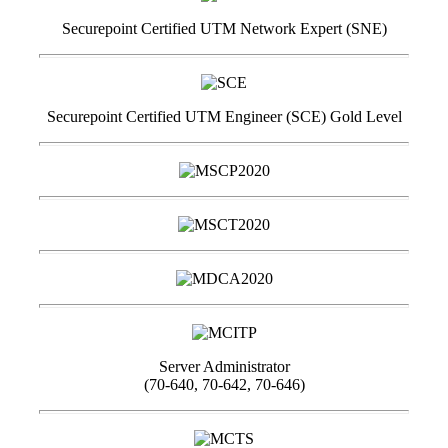
Securepoint Certified UTM Network Expert (SNE)
Securepoint Certified UTM Engineer (SCE) Gold Level
Server Administrator
(70-640, 70-642, 70-646)