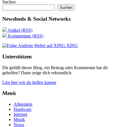
Suchen
Suchen
Newsfeeds & Social Networks
Artikel (RSS)
Kommentare (RSS)
XING
Unterstützen
Dir gefällt dieser Blog, ein Beitrag oder Kommentar hat dir
geholfen? Dann zeige dich erkenntlich.
Lies hier wie du helfen kannst
Menü
Allgemein
Hardware
Internet
Musik
News