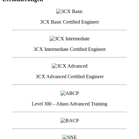
3CX Basic Certified Engineer
3CX Intermediate Certified Engineer
3CX Advanced Certified Engineer
Level 300 – Altaro Advanced Training