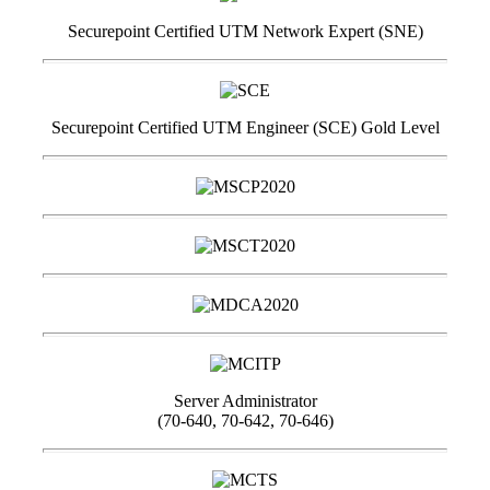
Securepoint Certified UTM Network Expert (SNE)
Securepoint Certified UTM Engineer (SCE) Gold Level
Server Administrator
(70-640, 70-642, 70-646)