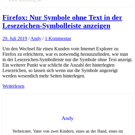
www.andysblog.de/
Firefox: Nur Symbole ohne Text in der
Lesezeichen-Symbolleiste anzeigen
29. Juli 2019
/
Andy
/
1 Kommentar
Um den Wechsel für einen Kunden vom Internet Explorer zu
Firefox zu erleichtern, war es notwendig herauszufinden, wie man
in der Lesezeichen-Symbolleiste nur die Symbole ohne Text anzeigt.
Ein weiterer Punkt war schlicht die Anzahl der hinterlegten
Lesezeichen, so lassen sich wenn nur die Symbole angezeigt
werden wesentlich mehr Seiten hinterlegen.
Weiterlesen
Andy
Verheiratet, Vater von zwei Kindern, eines an der Hand, eines im