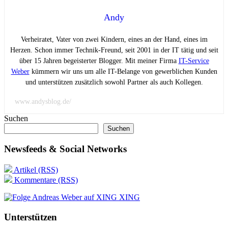
Andy
Verheiratet, Vater von zwei Kindern, eines an der Hand, eines im
Herzen. Schon immer Technik-Freund, seit 2001 in der IT tätig und seit
über 15 Jahren begeisterter Blogger. Mit meiner Firma
IT-Service
Weber
kümmern wir uns um alle IT-Belange von gewerblichen Kunden
und unterstützen zusätzlich sowohl Partner als auch Kollegen.
www.andysblog.de/
Suchen
Suchen
Newsfeeds & Social Networks
Artikel (RSS)
Kommentare (RSS)
XING
Unterstützen