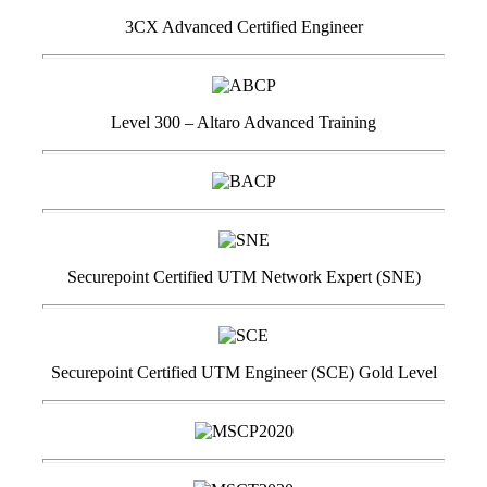
3CX Advanced Certified Engineer
Level 300 – Altaro Advanced Training
Securepoint Certified UTM Network Expert (SNE)
Securepoint Certified UTM Engineer (SCE) Gold Level