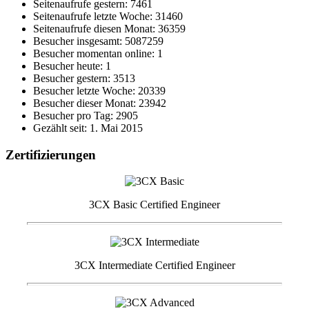
Seitenaufrufe gestern: 7461
Seitenaufrufe letzte Woche: 31460
Seitenaufrufe diesen Monat: 36359
Besucher insgesamt: 5087259
Besucher momentan online: 1
Besucher heute: 1
Besucher gestern: 3513
Besucher letzte Woche: 20339
Besucher dieser Monat: 23942
Besucher pro Tag: 2905
Gezählt seit: 1. Mai 2015
Zertifizierungen
3CX Basic Certified Engineer
3CX Intermediate Certified Engineer