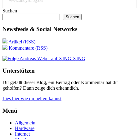
www.andysblog.de/
Suchen
Suchen
Newsfeeds & Social Networks
Artikel (RSS)
Kommentare (RSS)
XING
Unterstützen
Dir gefällt dieser Blog, ein Beitrag oder Kommentar hat dir
geholfen? Dann zeige dich erkenntlich.
Lies hier wie du helfen kannst
Menü
Allgemein
Hardware
Internet