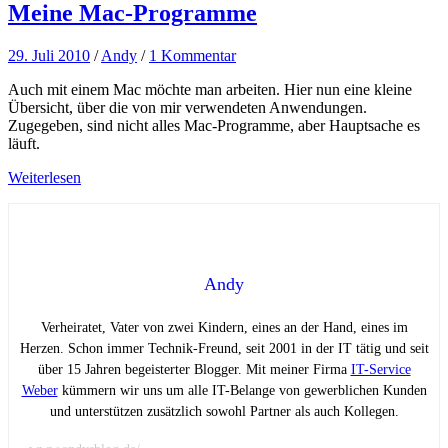
Meine Mac-Programme
29. Juli 2010
/
Andy
/
1 Kommentar
Auch mit einem Mac möchte man arbeiten. Hier nun eine kleine
Übersicht, über die von mir verwendeten Anwendungen.
Zugegeben, sind nicht alles Mac-Programme, aber Hauptsache es
läuft.
Weiterlesen
Andy
Verheiratet, Vater von zwei Kindern, eines an der Hand, eines im
Herzen. Schon immer Technik-Freund, seit 2001 in der IT tätig und seit
über 15 Jahren begeisterter Blogger. Mit meiner Firma
IT-Service
Weber
kümmern wir uns um alle IT-Belange von gewerblichen Kunden
und unterstützen zusätzlich sowohl Partner als auch Kollegen.