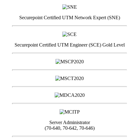
Securepoint Certified UTM Network Expert (SNE)
Securepoint Certified UTM Engineer (SCE) Gold Level
Server Administrator
(70-640, 70-642, 70-646)