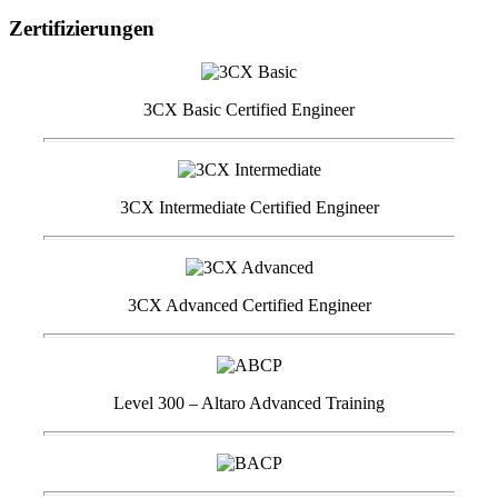
Zertifizierungen
3CX Basic Certified Engineer
3CX Intermediate Certified Engineer
3CX Advanced Certified Engineer
Level 300 – Altaro Advanced Training