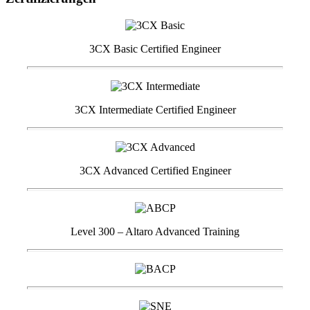
3CX Basic Certified Engineer
3CX Intermediate Certified Engineer
3CX Advanced Certified Engineer
Level 300 – Altaro Advanced Training