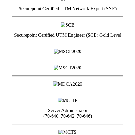
Securepoint Certified UTM Network Expert (SNE)
Securepoint Certified UTM Engineer (SCE) Gold Level
Server Administrator
(70-640, 70-642, 70-646)