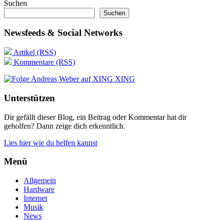
Suchen
Suchen
Newsfeeds & Social Networks
Artikel (RSS)
Kommentare (RSS)
XING
Unterstützen
Dir gefällt dieser Blog, ein Beitrag oder Kommentar hat dir
geholfen? Dann zeige dich erkenntlich.
Lies hier wie du helfen kannst
Menü
Allgemein
Hardware
Internet
Musik
News