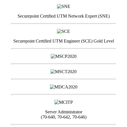
Securepoint Certified UTM Network Expert (SNE)
Securepoint Certified UTM Engineer (SCE) Gold Level
Server Administrator
(70-640, 70-642, 70-646)