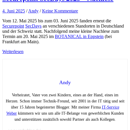
4. Juni 2025
/
Andy
/
Keine Kommentare
Vom 12. Mai 2025 bis zum 03. Juni 2025 fanden erneut die
Securepoint
SecDays
an verschiedenen Standorten in Deutschland
und der Schweiz statt. Nachfolgend meine kleine Nachlese zum
Termin am 20. Mai 2025 im
BOTANICAL in Eppstein
(bei
Frankfurt am Main).
Weiterlesen
Andy
Verheiratet, Vater von zwei Kindern, eines an der Hand, eines im
Herzen. Schon immer Technik-Freund, seit 2001 in der IT tätig und seit
über 15 Jahren begeisterter Blogger. Mit meiner Firma
IT-Service
Weber
kümmern wir uns um alle IT-Belange von gewerblichen Kunden
und unterstützen zusätzlich sowohl Partner als auch Kollegen.