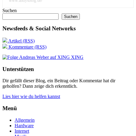
www.andysblog.de/
Suchen
Suchen
Newsfeeds & Social Networks
Artikel (RSS)
Kommentare (RSS)
XING
Unterstützen
Dir gefällt dieser Blog, ein Beitrag oder Kommentar hat dir
geholfen? Dann zeige dich erkenntlich.
Lies hier wie du helfen kannst
Menü
Allgemein
Hardware
Internet