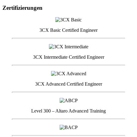
Zertifizierungen
3CX Basic Certified Engineer
3CX Intermediate Certified Engineer
3CX Advanced Certified Engineer
Level 300 – Altaro Advanced Training