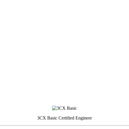
3CX Basic Certified Engineer