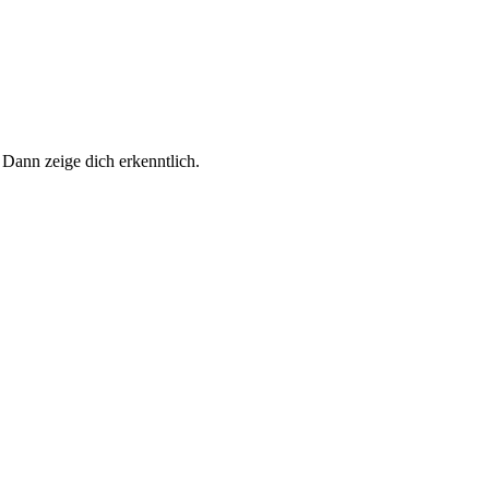
 Dann zeige dich erkenntlich.