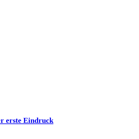
er erste Eindruck