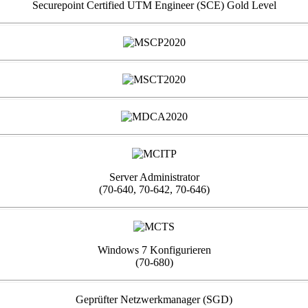
Securepoint Certified UTM Engineer (SCE) Gold Level
Server Administrator
(70-640, 70-642, 70-646)
Windows 7 Konfigurieren
(70-680)
Geprüfter Netzwerkmanager (SGD)