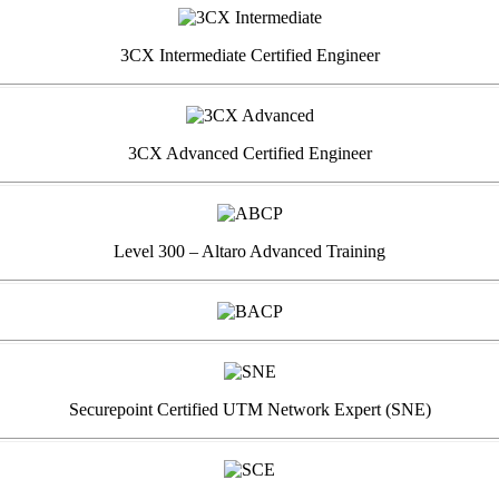
3CX Intermediate Certified Engineer
3CX Advanced Certified Engineer
Level 300 – Altaro Advanced Training
Securepoint Certified UTM Network Expert (SNE)