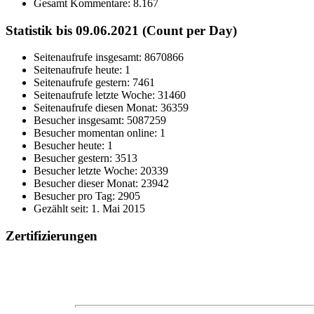
Gesamt Kommentare:
8.167
Statistik bis 09.06.2021 (Count per Day)
Seitenaufrufe insgesamt: 8670866
Seitenaufrufe heute: 1
Seitenaufrufe gestern: 7461
Seitenaufrufe letzte Woche: 31460
Seitenaufrufe diesen Monat: 36359
Besucher insgesamt: 5087259
Besucher momentan online: 1
Besucher heute: 1
Besucher gestern: 3513
Besucher letzte Woche: 20339
Besucher dieser Monat: 23942
Besucher pro Tag: 2905
Gezählt seit: 1. Mai 2015
Zertifizierungen