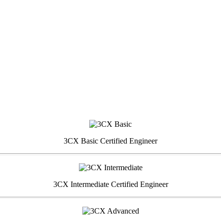
3CX Basic Certified Engineer
3CX Intermediate Certified Engineer