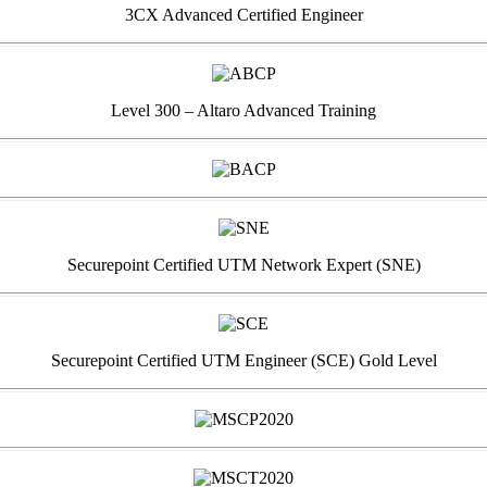
3CX Advanced Certified Engineer
Level 300 – Altaro Advanced Training
Securepoint Certified UTM Network Expert (SNE)
Securepoint Certified UTM Engineer (SCE) Gold Level