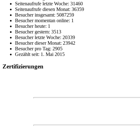
Seitenaufrufe letzte Woche: 31460
Seitenaufrufe diesen Monat: 36359
Besucher insgesamt: 5087259
Besucher momentan online: 1
Besucher heute: 1
Besucher gestern: 3513
Besucher letzte Woche: 20339
Besucher dieser Monat: 23942
Besucher pro Tag: 2905
Gezählt seit: 1. Mai 2015
Zertifizierungen