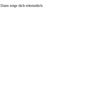
 Dann zeige dich erkenntlich.