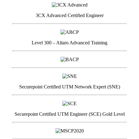
3CX Advanced Certified Engineer
Level 300 – Altaro Advanced Training
Securepoint Certified UTM Network Expert (SNE)
Securepoint Certified UTM Engineer (SCE) Gold Level