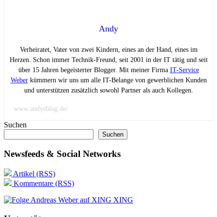
Andy
Verheiratet, Vater von zwei Kindern, eines an der Hand, eines im
Herzen. Schon immer Technik-Freund, seit 2001 in der IT tätig und seit
über 15 Jahren begeisterter Blogger. Mit meiner Firma
IT-Service
Weber
kümmern wir uns um alle IT-Belange von gewerblichen Kunden
und unterstützen zusätzlich sowohl Partner als auch Kollegen.
www.andysblog.de/
Suchen
Suchen
Newsfeeds & Social Networks
Artikel (RSS)
Kommentare (RSS)
XING