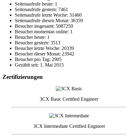
Seitenaufrufe heute: 1
Seitenaufrufe gestern: 7461
Seitenaufrufe letzte Woche: 31460
Seitenaufrufe diesen Monat: 36359
Besucher insgesamt: 5087259
Besucher momentan online: 1
Besucher heute: 1
Besucher gestern: 3513
Besucher letzte Woche: 20339
Besucher dieser Monat: 23942
Besucher pro Tag: 2905
Gezählt seit: 1. Mai 2015
Zertifizierungen
3CX Basic Certified Engineer
3CX Intermediate Certified Engineer