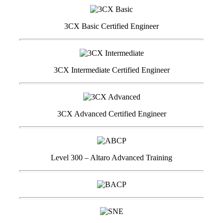
3CX Basic Certified Engineer
3CX Intermediate Certified Engineer
3CX Advanced Certified Engineer
Level 300 – Altaro Advanced Training