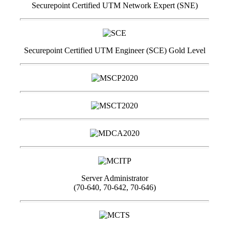
Securepoint Certified UTM Network Expert (SNE)
Securepoint Certified UTM Engineer (SCE) Gold Level
Server Administrator
(70-640, 70-642, 70-646)