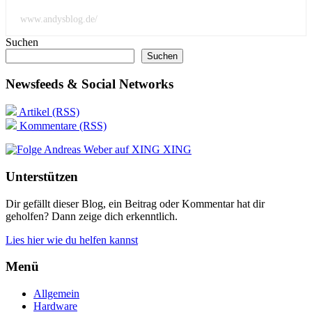
www.andysblog.de/
Suchen
Suchen
Newsfeeds & Social Networks
Artikel (RSS)
Kommentare (RSS)
XING
Unterstützen
Dir gefällt dieser Blog, ein Beitrag oder Kommentar hat dir
geholfen? Dann zeige dich erkenntlich.
Lies hier wie du helfen kannst
Menü
Allgemein
Hardware