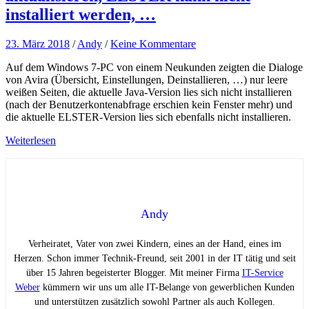
installiert werden, …
23. März 2018
/
Andy
/
Keine Kommentare
Auf dem Windows 7-PC von einem Neukunden zeigten die Dialoge
von Avira (Übersicht, Einstellungen, Deinstallieren, …) nur leere
weißen Seiten, die aktuelle Java-Version lies sich nicht installieren
(nach der Benutzerkontenabfrage erschien kein Fenster mehr) und
die aktuelle ELSTER-Version lies sich ebenfalls nicht installieren.
Weiterlesen
Andy
Verheiratet, Vater von zwei Kindern, eines an der Hand, eines im
Herzen. Schon immer Technik-Freund, seit 2001 in der IT tätig und seit
über 15 Jahren begeisterter Blogger. Mit meiner Firma
IT-Service
Weber
kümmern wir uns um alle IT-Belange von gewerblichen Kunden
und unterstützen zusätzlich sowohl Partner als auch Kollegen.