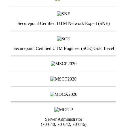
Securepoint Certified UTM Network Expert (SNE)
Securepoint Certified UTM Engineer (SCE) Gold Level
Server Administrator
(70-640, 70-642, 70-646)