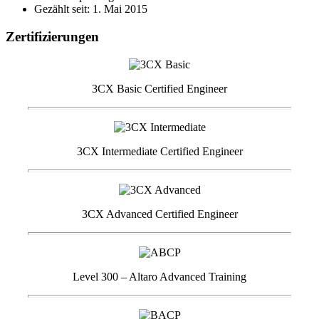
Gezählt seit: 1. Mai 2015
Zertifizierungen
3CX Basic Certified Engineer
3CX Intermediate Certified Engineer
3CX Advanced Certified Engineer
Level 300 – Altaro Advanced Training