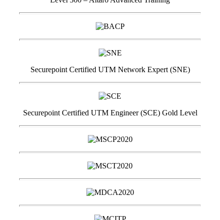
Securepoint Certified UTM Network Expert (SNE)
Securepoint Certified UTM Engineer (SCE) Gold Level