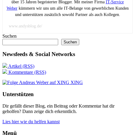
über 15 Jahren begeisterter Blogger. Mit meiner Firma
IT-Service
Weber
kümmern wir uns um alle IT-Belange von gewerblichen Kunden
und unterstützen zusätzlich sowohl Partner als auch Kollegen.
www.andysblog.de/
Suchen
Suchen
Newsfeeds & Social Networks
Artikel (RSS)
Kommentare (RSS)
XING
Unterstützen
Dir gefällt dieser Blog, ein Beitrag oder Kommentar hat dir
geholfen? Dann zeige dich erkenntlich.
Lies hier wie du helfen kannst
Menü