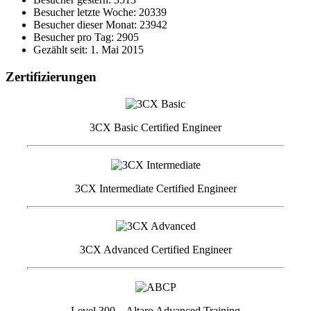
Besucher letzte Woche: 20339
Besucher dieser Monat: 23942
Besucher pro Tag: 2905
Gezählt seit: 1. Mai 2015
Zertifizierungen
3CX Basic Certified Engineer
3CX Intermediate Certified Engineer
3CX Advanced Certified Engineer
Level 300 – Altaro Advanced Training