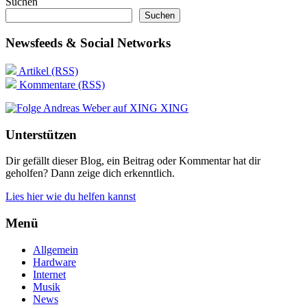
Suchen
Suchen
Newsfeeds & Social Networks
Artikel (RSS)
Kommentare (RSS)
XING
Unterstützen
Dir gefällt dieser Blog, ein Beitrag oder Kommentar hat dir
geholfen? Dann zeige dich erkenntlich.
Lies hier wie du helfen kannst
Menü
Allgemein
Hardware
Internet
Musik
News