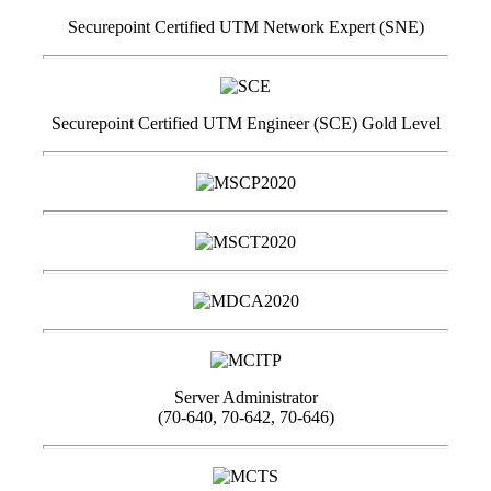
Securepoint Certified UTM Network Expert (SNE)
Securepoint Certified UTM Engineer (SCE) Gold Level
Server Administrator
(70-640, 70-642, 70-646)