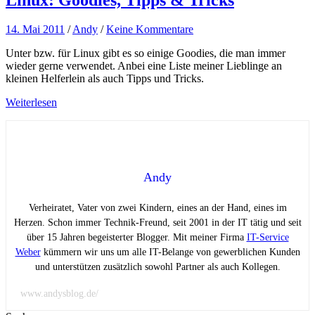
14. Mai 2011
/
Andy
/
Keine Kommentare
Unter bzw. für Linux gibt es so einige Goodies, die man immer
wieder gerne verwendet. Anbei eine Liste meiner Lieblinge an
kleinen Helferlein als auch Tipps und Tricks.
Weiterlesen
Andy
Verheiratet, Vater von zwei Kindern, eines an der Hand, eines im
Herzen. Schon immer Technik-Freund, seit 2001 in der IT tätig und seit
über 15 Jahren begeisterter Blogger. Mit meiner Firma
IT-Service
Weber
kümmern wir uns um alle IT-Belange von gewerblichen Kunden
und unterstützen zusätzlich sowohl Partner als auch Kollegen.
www.andysblog.de/