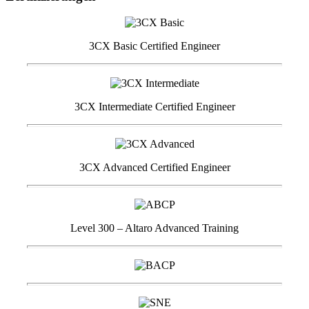
3CX Basic Certified Engineer
3CX Intermediate Certified Engineer
3CX Advanced Certified Engineer
Level 300 – Altaro Advanced Training