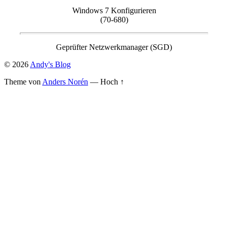
Windows 7 Konfigurieren
(70-680)
Geprüfter Netzwerkmanager (SGD)
© 2026
Andy's Blog
Theme von
Anders Norén
—
Hoch ↑