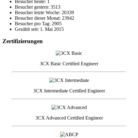
Besucher heute: 1
Besucher gestern: 3513
Besucher letzte Woche: 20339
Besucher dieser Monat: 23942
Besucher pro Tag: 2905
Gezählt seit: 1. Mai 2015
Zertifizierungen
3CX Basic Certified Engineer
3CX Intermediate Certified Engineer
3CX Advanced Certified Engineer