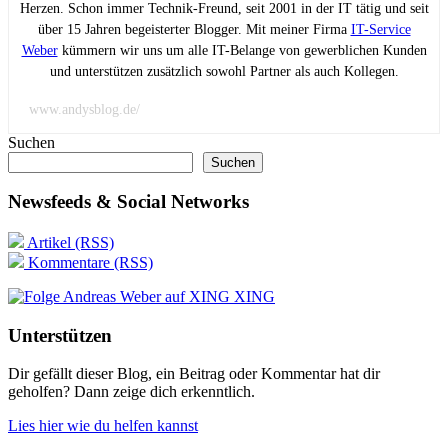
Herzen. Schon immer Technik-Freund, seit 2001 in der IT tätig und seit
über 15 Jahren begeisterter Blogger. Mit meiner Firma
IT-Service
Weber
kümmern wir uns um alle IT-Belange von gewerblichen Kunden
und unterstützen zusätzlich sowohl Partner als auch Kollegen.
www.andysblog.de/
Suchen
Suchen
Newsfeeds & Social Networks
Artikel (RSS)
Kommentare (RSS)
XING
Unterstützen
Dir gefällt dieser Blog, ein Beitrag oder Kommentar hat dir
geholfen? Dann zeige dich erkenntlich.
Lies hier wie du helfen kannst