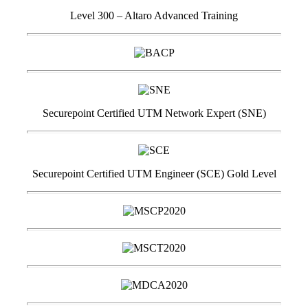
Level 300 – Altaro Advanced Training
Securepoint Certified UTM Network Expert (SNE)
Securepoint Certified UTM Engineer (SCE) Gold Level