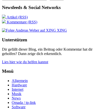
Newsfeeds & Social Networks
Artikel (RSS)
Kommentare (RSS)
XING
Unterstützen
Dir gefällt dieser Blog, ein Beitrag oder Kommentar hat dir
geholfen? Dann zeige dich erkenntlich.
Lies hier wie du helfen kannst
Menü
Allgemein
Hardware
Internet
Musik
News
Omada / tp-link
Software