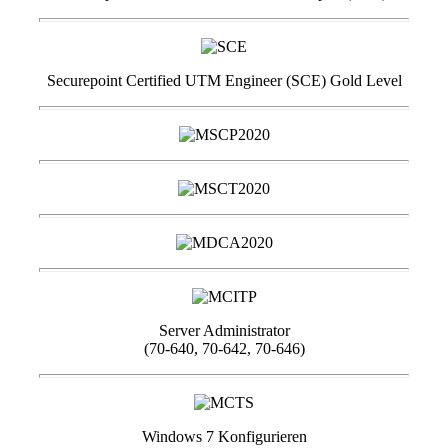
Securepoint Certified UTM Engineer (SCE) Gold Level
Server Administrator
(70-640, 70-642, 70-646)
Windows 7 Konfigurieren