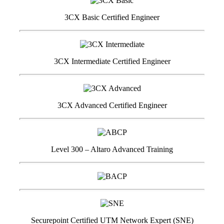
3CX Basic Certified Engineer
3CX Intermediate Certified Engineer
3CX Advanced Certified Engineer
Level 300 – Altaro Advanced Training
Securepoint Certified UTM Network Expert (SNE)