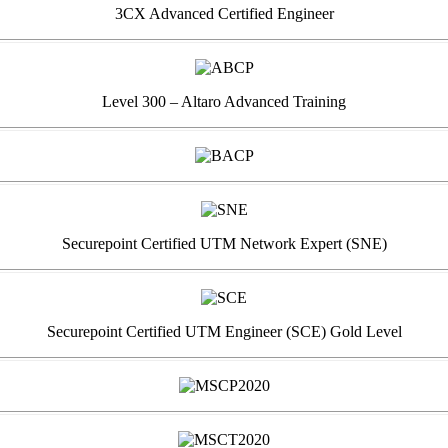
3CX Advanced Certified Engineer
Level 300 – Altaro Advanced Training
Securepoint Certified UTM Network Expert (SNE)
Securepoint Certified UTM Engineer (SCE) Gold Level