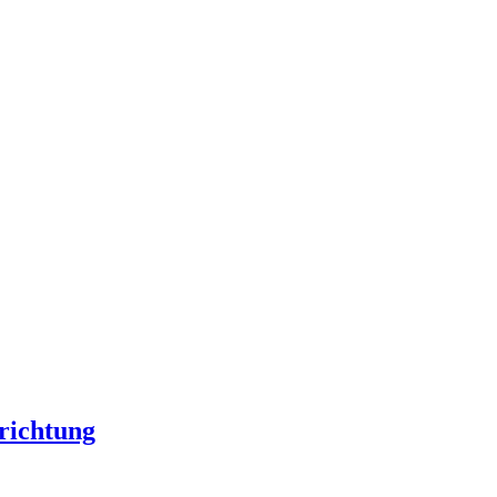
richtung