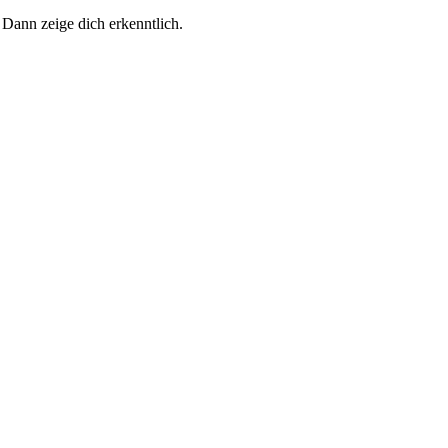
 Dann zeige dich erkenntlich.