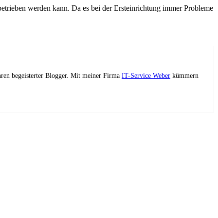
etrieben werden kann. Da es bei der Ersteinrichtung immer Probleme
ahren begeisterter Blogger. Mit meiner Firma
IT-Service Weber
kümmern