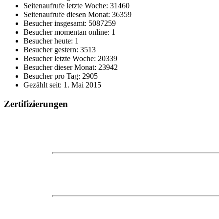
Seitenaufrufe letzte Woche: 31460
Seitenaufrufe diesen Monat: 36359
Besucher insgesamt: 5087259
Besucher momentan online: 1
Besucher heute: 1
Besucher gestern: 3513
Besucher letzte Woche: 20339
Besucher dieser Monat: 23942
Besucher pro Tag: 2905
Gezählt seit: 1. Mai 2015
Zertifizierungen