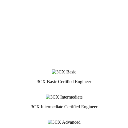
3CX Basic Certified Engineer
3CX Intermediate Certified Engineer