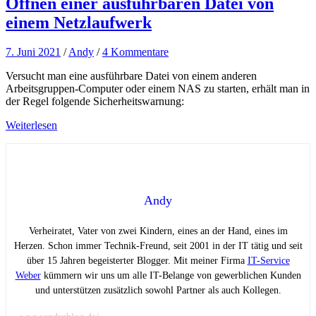
Öffnen einer ausführbaren Datei von
einem Netzlaufwerk
7. Juni 2021
/
Andy
/
4 Kommentare
Versucht man eine ausführbare Datei von einem anderen
Arbeitsgruppen-Computer oder einem NAS zu starten, erhält man in
der Regel folgende Sicherheitswarnung:
Weiterlesen
Andy
Verheiratet, Vater von zwei Kindern, eines an der Hand, eines im
Herzen. Schon immer Technik-Freund, seit 2001 in der IT tätig und seit
über 15 Jahren begeisterter Blogger. Mit meiner Firma
IT-Service
Weber
kümmern wir uns um alle IT-Belange von gewerblichen Kunden
und unterstützen zusätzlich sowohl Partner als auch Kollegen.