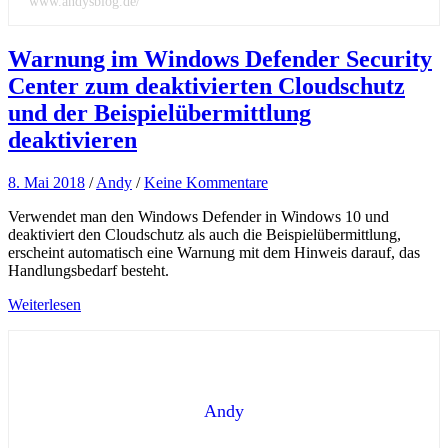
www.andysblog.de/
Warnung im Windows Defender Security
Center zum deaktivierten Cloudschutz
und der Beispielübermittlung
deaktivieren
8. Mai 2018
/
Andy
/
Keine Kommentare
Verwendet man den Windows Defender in Windows 10 und
deaktiviert den Cloudschutz als auch die Beispielübermittlung,
erscheint automatisch eine Warnung mit dem Hinweis darauf, das
Handlungsbedarf besteht.
Weiterlesen
Andy