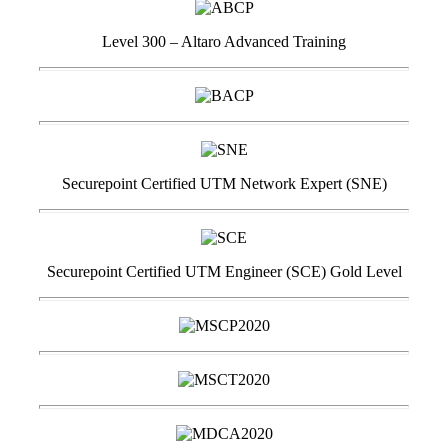
Level 300 – Altaro Advanced Training
Securepoint Certified UTM Network Expert (SNE)
Securepoint Certified UTM Engineer (SCE) Gold Level