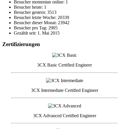
Besucher momentan online: 1
Besucher heute: 1
Besucher gestern: 3513
Besucher letzte Woche: 20339
Besucher dieser Monat: 23942
Besucher pro Tag: 2905
Gezählt seit: 1. Mai 2015
Zertifizierungen
3CX Basic Certified Engineer
3CX Intermediate Certified Engineer
3CX Advanced Certified Engineer