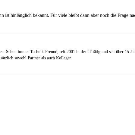
ist hinlänglich bekannt. Für viele bleibt dann aber noch die Frage n
zen. Schon immer Technik-Freund, seit 2001 in der IT tätig und seit über 15 J
ätzlich sowohl Partner als auch Kollegen.