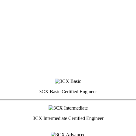
3CX Basic Certified Engineer
3CX Intermediate Certified Engineer