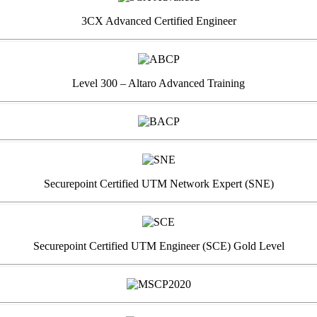
3CX Advanced Certified Engineer
Level 300 – Altaro Advanced Training
Securepoint Certified UTM Network Expert (SNE)
Securepoint Certified UTM Engineer (SCE) Gold Level