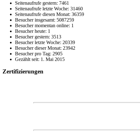
Seitenaufrufe gestern: 7461
Seitenaufrufe letzte Woche: 31460
Seitenaufrufe diesen Monat: 36359
Besucher insgesamt: 5087259
Besucher momentan online: 1
Besucher heute: 1
Besucher gestern: 3513
Besucher letzte Woche: 20339
Besucher dieser Monat: 23942
Besucher pro Tag: 2905
Gezählt seit: 1. Mai 2015
Zertifizierungen