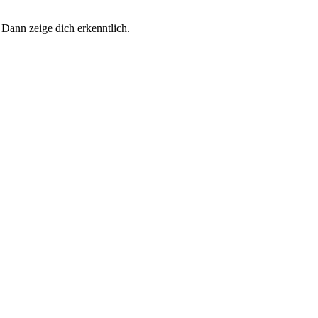
 Dann zeige dich erkenntlich.