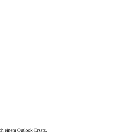
ach einem Outlook-Ersatz.