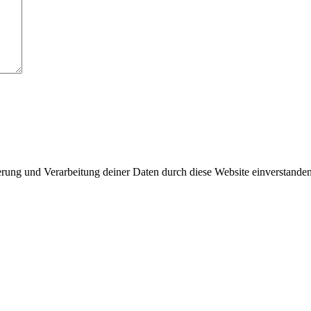
herung und Verarbeitung deiner Daten durch diese Website einverstande