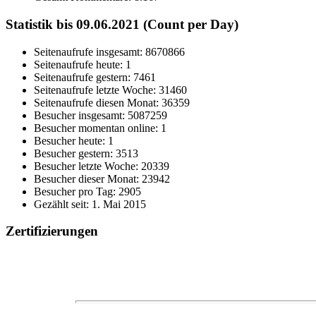
Statistik bis 09.06.2021 (Count per Day)
Seitenaufrufe insgesamt: 8670866
Seitenaufrufe heute: 1
Seitenaufrufe gestern: 7461
Seitenaufrufe letzte Woche: 31460
Seitenaufrufe diesen Monat: 36359
Besucher insgesamt: 5087259
Besucher momentan online: 1
Besucher heute: 1
Besucher gestern: 3513
Besucher letzte Woche: 20339
Besucher dieser Monat: 23942
Besucher pro Tag: 2905
Gezählt seit: 1. Mai 2015
Zertifizierungen