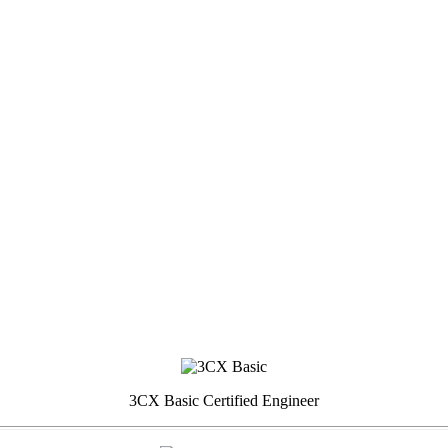
3CX Basic Certified Engineer