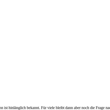
ist hinlänglich bekannt. Für viele bleibt dann aber noch die Frage n