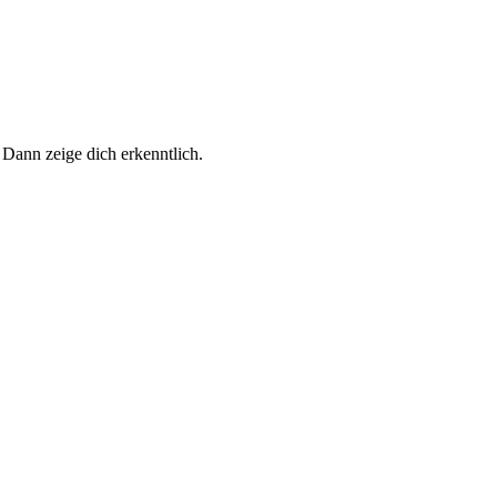
 Dann zeige dich erkenntlich.