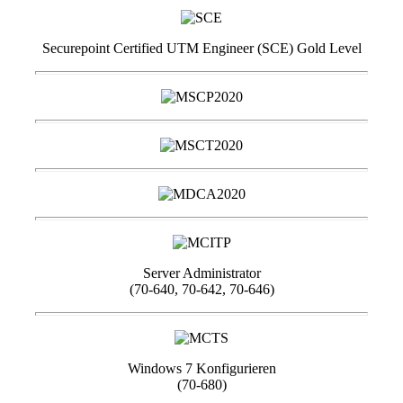
Securepoint Certified UTM Engineer (SCE) Gold Level
Server Administrator
(70-640, 70-642, 70-646)
Windows 7 Konfigurieren
(70-680)