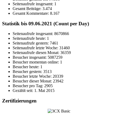
Seitenaufrufe insgesamt:
1
Gesamt Beiträge:
3.474
Gesamt Kommentare:
8.167
Statistik bis 09.06.2021 (Count per Day)
Seitenaufrufe insgesamt: 8670866
Seitenaufrufe heute: 1
Seitenaufrufe gestern: 7461
Seitenaufrufe letzte Woche: 31460
Seitenaufrufe diesen Monat: 36359
Besucher insgesamt: 5087259
Besucher momentan online: 1
Besucher heute: 1
Besucher gestern: 3513
Besucher letzte Woche: 20339
Besucher dieser Monat: 23942
Besucher pro Tag: 2905
Gezählt seit: 1. Mai 2015
Zertifizierungen