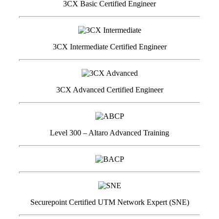
3CX Basic Certified Engineer
3CX Intermediate Certified Engineer
3CX Advanced Certified Engineer
Level 300 – Altaro Advanced Training
Securepoint Certified UTM Network Expert (SNE)