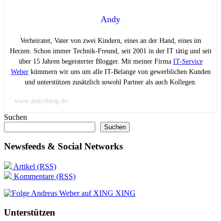
Andy
Verheiratet, Vater von zwei Kindern, eines an der Hand, eines im
Herzen. Schon immer Technik-Freund, seit 2001 in der IT tätig und seit
über 15 Jahren begeisterter Blogger. Mit meiner Firma
IT-Service
Weber
kümmern wir uns um alle IT-Belange von gewerblichen Kunden
und unterstützen zusätzlich sowohl Partner als auch Kollegen.
www.andysblog.de/
Suchen
Suchen
Newsfeeds & Social Networks
Artikel (RSS)
Kommentare (RSS)
XING
Unterstützen