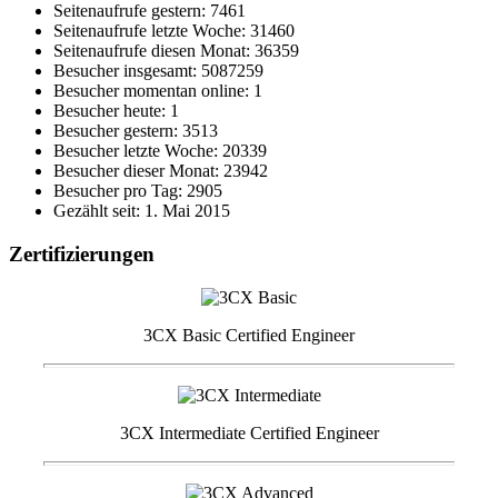
Seitenaufrufe gestern: 7461
Seitenaufrufe letzte Woche: 31460
Seitenaufrufe diesen Monat: 36359
Besucher insgesamt: 5087259
Besucher momentan online: 1
Besucher heute: 1
Besucher gestern: 3513
Besucher letzte Woche: 20339
Besucher dieser Monat: 23942
Besucher pro Tag: 2905
Gezählt seit: 1. Mai 2015
Zertifizierungen
3CX Basic Certified Engineer
3CX Intermediate Certified Engineer