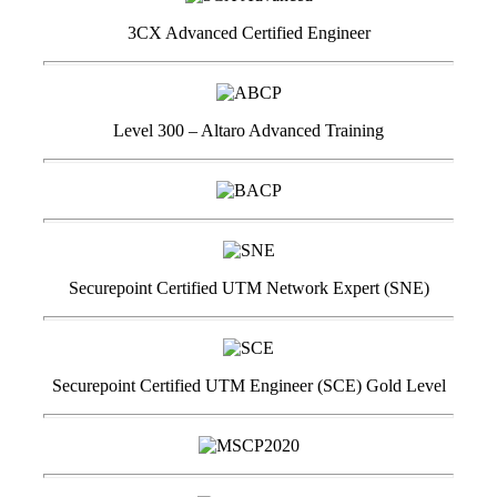
3CX Advanced Certified Engineer
Level 300 – Altaro Advanced Training
Securepoint Certified UTM Network Expert (SNE)
Securepoint Certified UTM Engineer (SCE) Gold Level