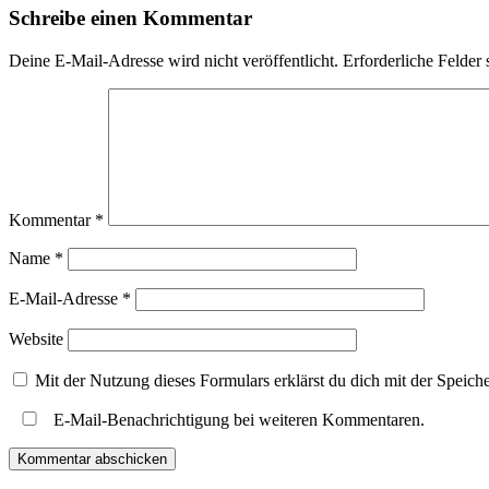
Schreibe einen Kommentar
Deine E-Mail-Adresse wird nicht veröffentlicht.
Erforderliche Felder 
Kommentar
*
Name
*
E-Mail-Adresse
*
Website
Mit der Nutzung dieses Formulars erklärst du dich mit der Speic
E-Mail-Benachrichtigung bei weiteren Kommentaren.