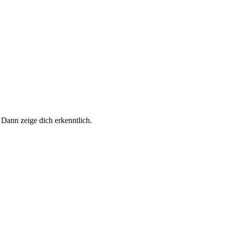
 Dann zeige dich erkenntlich.