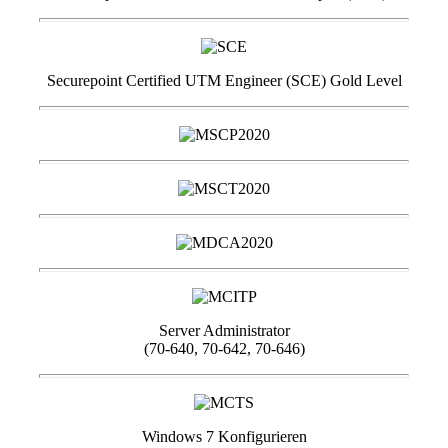
Securepoint Certified UTM Engineer (SCE) Gold Level
Server Administrator
(70-640, 70-642, 70-646)
Windows 7 Konfigurieren