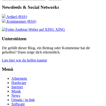
Newsfeeds & Social Networks
Artikel (RSS)
Kommentare (RSS)
XING
Unterstützen
Dir gefällt dieser Blog, ein Beitrag oder Kommentar hat dir
geholfen? Dann zeige dich erkenntlich.
Lies hier wie du helfen kannst
Menü
Allgemein
Hardware
Internet
Musik
News
Omada / tp-link
Software