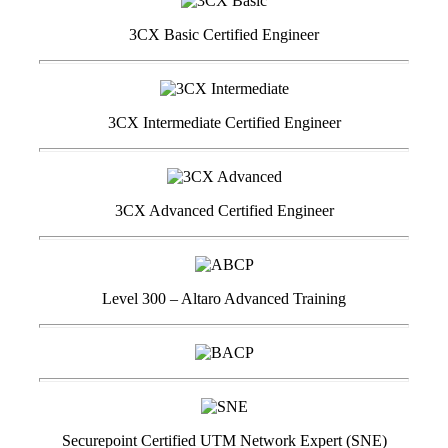
3CX Basic Certified Engineer
3CX Intermediate Certified Engineer
3CX Advanced Certified Engineer
Level 300 – Altaro Advanced Training
Securepoint Certified UTM Network Expert (SNE)