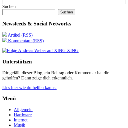
Suchen
Suchen
Newsfeeds & Social Networks
Artikel (RSS)
Kommentare (RSS)
XING
Unterstützen
Dir gefällt dieser Blog, ein Beitrag oder Kommentar hat dir
geholfen? Dann zeige dich erkenntlich.
Lies hier wie du helfen kannst
Menü
Allgemein
Hardware
Internet
Musik