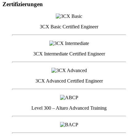
Zertifizierungen
3CX Basic Certified Engineer
3CX Intermediate Certified Engineer
3CX Advanced Certified Engineer
Level 300 – Altaro Advanced Training