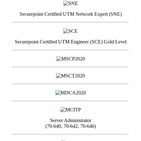
Securepoint Certified UTM Network Expert (SNE)
Securepoint Certified UTM Engineer (SCE) Gold Level
Server Administrator
(70-640, 70-642, 70-646)