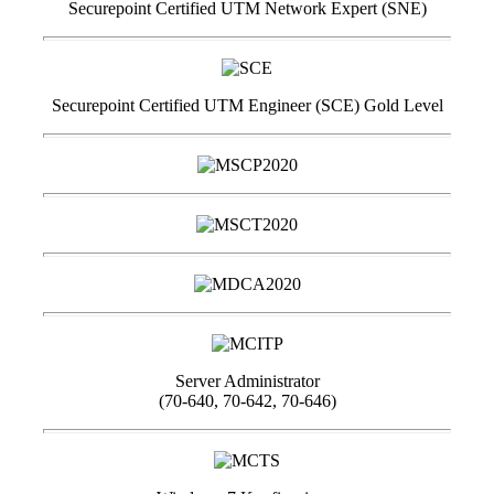
Securepoint Certified UTM Network Expert (SNE)
Securepoint Certified UTM Engineer (SCE) Gold Level
Server Administrator
(70-640, 70-642, 70-646)