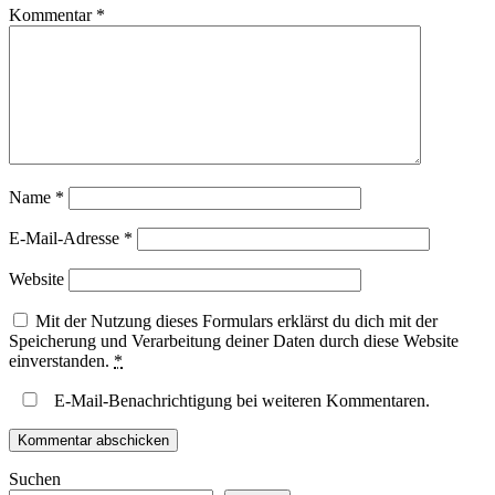
Kommentar
*
Name
*
E-Mail-Adresse
*
Website
Mit der Nutzung dieses Formulars erklärst du dich mit der
Speicherung und Verarbeitung deiner Daten durch diese Website
einverstanden.
*
E-Mail-Benachrichtigung bei weiteren Kommentaren.
Suchen