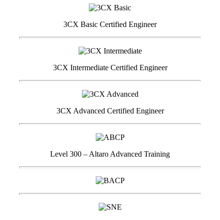
3CX Basic Certified Engineer
3CX Intermediate Certified Engineer
3CX Advanced Certified Engineer
Level 300 – Altaro Advanced Training