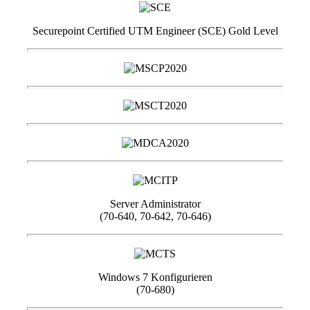
Securepoint Certified UTM Engineer (SCE) Gold Level
Server Administrator
(70-640, 70-642, 70-646)
Windows 7 Konfigurieren
(70-680)