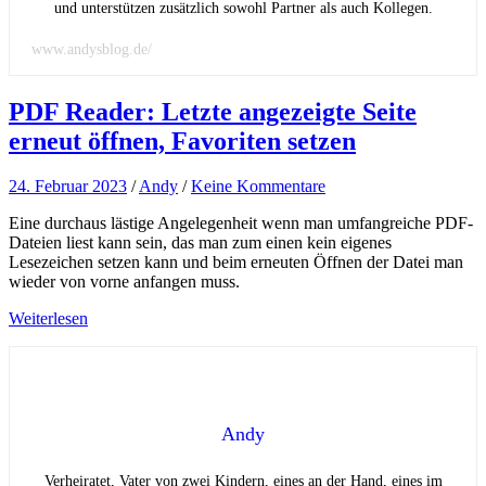
und unterstützen zusätzlich sowohl Partner als auch Kollegen.
www.andysblog.de/
PDF Reader: Letzte angezeigte Seite
erneut öffnen, Favoriten setzen
24. Februar 2023
/
Andy
/
Keine Kommentare
Eine durchaus lästige Angelegenheit wenn man umfangreiche PDF-
Dateien liest kann sein, das man zum einen kein eigenes
Lesezeichen setzen kann und beim erneuten Öffnen der Datei man
wieder von vorne anfangen muss.
Weiterlesen
Andy
Verheiratet, Vater von zwei Kindern, eines an der Hand, eines im