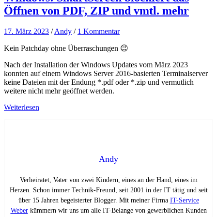
Öffnen von PDF, ZIP und vmtl. mehr
17. März 2023
/
Andy
/
1 Kommentar
Kein Patchday ohne Überraschungen 😉
Nach der Installation der Windows Updates vom März 2023
konnten auf einem Windows Server 2016-basierten Terminalserver
keine Dateien mit der Endung *.pdf oder *.zip und vermutlich
weitere nicht mehr geöffnet werden.
Weiterlesen
Andy
Verheiratet, Vater von zwei Kindern, eines an der Hand, eines im
Herzen. Schon immer Technik-Freund, seit 2001 in der IT tätig und seit
über 15 Jahren begeisterter Blogger. Mit meiner Firma
IT-Service
Weber
kümmern wir uns um alle IT-Belange von gewerblichen Kunden