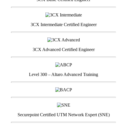
3CX Intermediate Certified Engineer
3CX Advanced Certified Engineer
Level 300 – Altaro Advanced Training
Securepoint Certified UTM Network Expert (SNE)