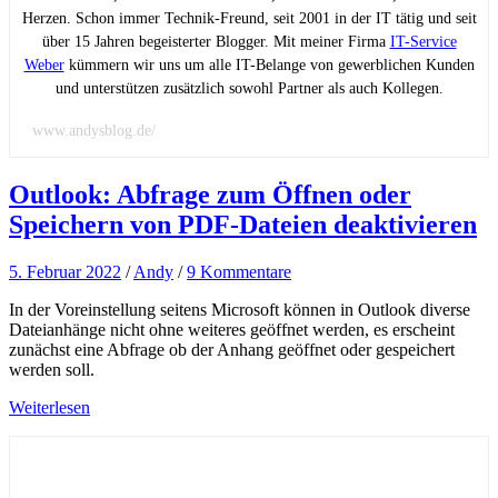
Herzen. Schon immer Technik-Freund, seit 2001 in der IT tätig und seit
über 15 Jahren begeisterter Blogger. Mit meiner Firma
IT-Service
Weber
kümmern wir uns um alle IT-Belange von gewerblichen Kunden
und unterstützen zusätzlich sowohl Partner als auch Kollegen.
www.andysblog.de/
Outlook: Abfrage zum Öffnen oder
Speichern von PDF-Dateien deaktivieren
5. Februar 2022
/
Andy
/
9 Kommentare
In der Voreinstellung seitens Microsoft können in Outlook diverse
Dateianhänge nicht ohne weiteres geöffnet werden, es erscheint
zunächst eine Abfrage ob der Anhang geöffnet oder gespeichert
werden soll.
Weiterlesen