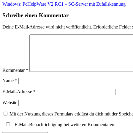
Windows: PcHelpWare V2 RC1 – SC-Server mit Zufallskennung
Schreibe einen Kommentar
Deine E-Mail-Adresse wird nicht veröffentlicht.
Erforderliche Felder 
Kommentar
*
Name
*
E-Mail-Adresse
*
Website
Mit der Nutzung dieses Formulars erklärst du dich mit der Speic
E-Mail-Benachrichtigung bei weiteren Kommentaren.