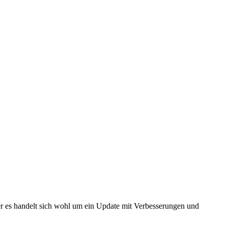
r es handelt sich wohl um ein Update mit Verbesserungen und