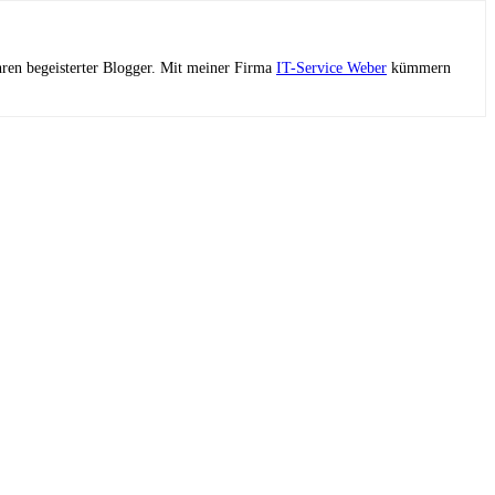
ahren begeisterter Blogger. Mit meiner Firma
IT-Service Weber
kümmern