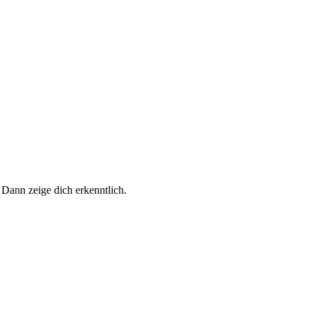
 Dann zeige dich erkenntlich.