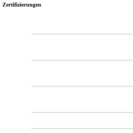
Zertifizierungen