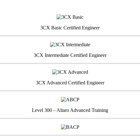
3CX Basic Certified Engineer
3CX Intermediate Certified Engineer
3CX Advanced Certified Engineer
Level 300 – Altaro Advanced Training