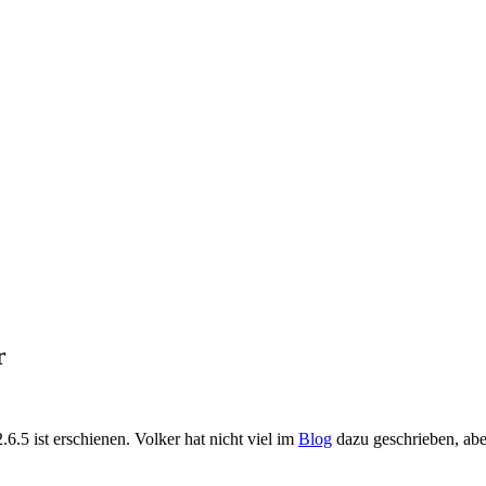
r
5 ist erschienen. Volker hat nicht viel im
Blog
dazu geschrieben, abe