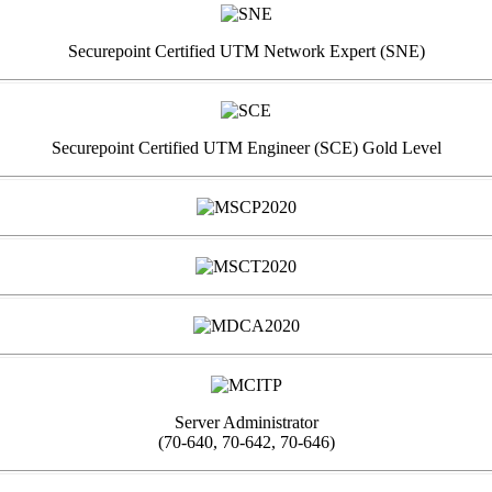
Securepoint Certified UTM Network Expert (SNE)
Securepoint Certified UTM Engineer (SCE) Gold Level
Server Administrator
(70-640, 70-642, 70-646)