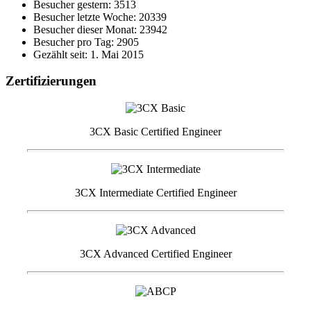
Besucher gestern: 3513
Besucher letzte Woche: 20339
Besucher dieser Monat: 23942
Besucher pro Tag: 2905
Gezählt seit: 1. Mai 2015
Zertifizierungen
3CX Basic Certified Engineer
3CX Intermediate Certified Engineer
3CX Advanced Certified Engineer