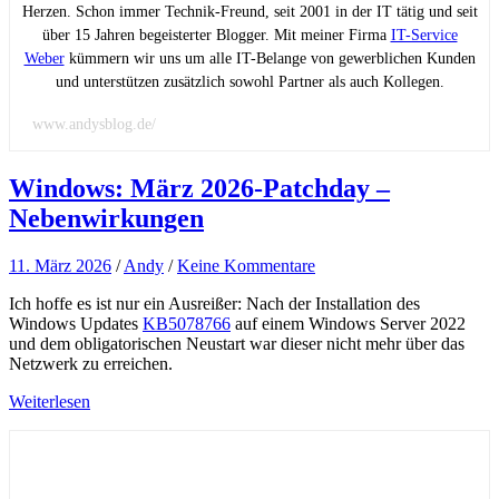
Herzen. Schon immer Technik-Freund, seit 2001 in der IT tätig und seit
über 15 Jahren begeisterter Blogger. Mit meiner Firma
IT-Service
Weber
kümmern wir uns um alle IT-Belange von gewerblichen Kunden
und unterstützen zusätzlich sowohl Partner als auch Kollegen.
www.andysblog.de/
Windows: März 2026-Patchday –
Nebenwirkungen
11. März 2026
/
Andy
/
Keine Kommentare
Ich hoffe es ist nur ein Ausreißer: Nach der Installation des
Windows Updates
KB5078766
auf einem Windows Server 2022
und dem obligatorischen Neustart war dieser nicht mehr über das
Netzwerk zu erreichen.
Weiterlesen