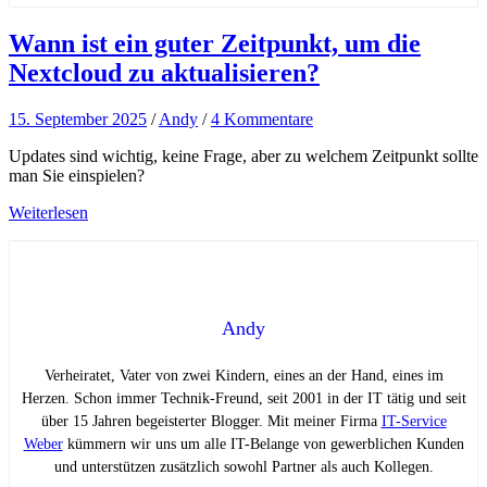
Wann ist ein guter Zeitpunkt, um die
Nextcloud zu aktualisieren?
15. September 2025
/
Andy
/
4 Kommentare
Updates sind wichtig, keine Frage, aber zu welchem Zeitpunkt sollte
man Sie einspielen?
Weiterlesen
Andy
Verheiratet, Vater von zwei Kindern, eines an der Hand, eines im
Herzen. Schon immer Technik-Freund, seit 2001 in der IT tätig und seit
über 15 Jahren begeisterter Blogger. Mit meiner Firma
IT-Service
Weber
kümmern wir uns um alle IT-Belange von gewerblichen Kunden
und unterstützen zusätzlich sowohl Partner als auch Kollegen.