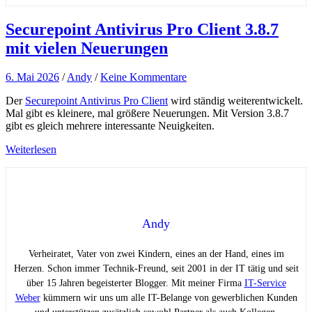
Securepoint Antivirus Pro Client 3.8.7
mit vielen Neuerungen
6. Mai 2026
/
Andy
/
Keine Kommentare
Der
Securepoint Antivirus Pro Client
wird ständig weiterentwickelt.
Mal gibt es kleinere, mal größere Neuerungen. Mit Version 3.8.7
gibt es gleich mehrere interessante Neuigkeiten.
Weiterlesen
Andy
Verheiratet, Vater von zwei Kindern, eines an der Hand, eines im
Herzen. Schon immer Technik-Freund, seit 2001 in der IT tätig und seit
über 15 Jahren begeisterter Blogger. Mit meiner Firma
IT-Service
Weber
kümmern wir uns um alle IT-Belange von gewerblichen Kunden