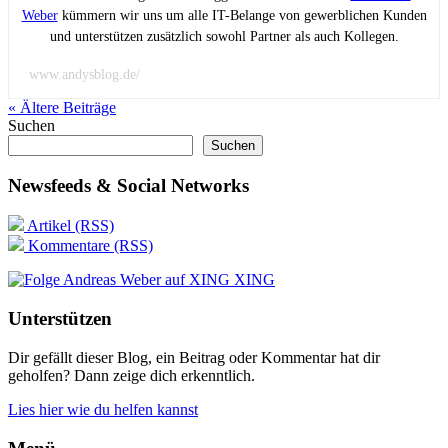
Weber
kümmern wir uns um alle IT-Belange von gewerblichen Kunden
und unterstützen zusätzlich sowohl Partner als auch Kollegen.
www.andysblog.de/
« Ältere
Beiträge
Suchen
Suchen
Newsfeeds & Social Networks
Artikel (RSS)
Kommentare (RSS)
XING
Unterstützen
Dir gefällt dieser Blog, ein Beitrag oder Kommentar hat dir
geholfen? Dann zeige dich erkenntlich.
Lies hier wie du helfen kannst