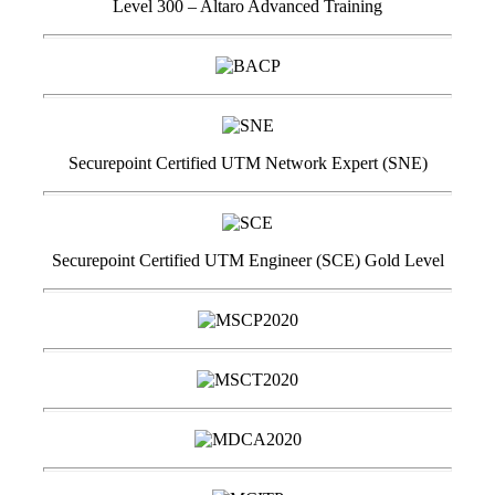
Level 300 – Altaro Advanced Training
Securepoint Certified UTM Network Expert (SNE)
Securepoint Certified UTM Engineer (SCE) Gold Level