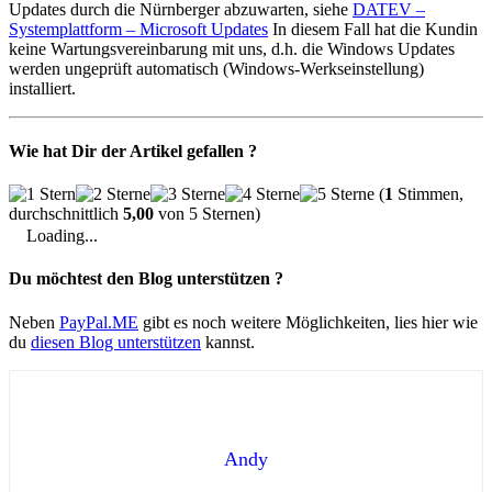
Updates durch die Nürnberger abzuwarten, siehe
DATEV –
Systemplattform – Microsoft Updates
In diesem Fall hat die Kundin
keine Wartungsvereinbarung mit uns, d.h. die Windows Updates
werden ungeprüft automatisch (Windows-Werkseinstellung)
installiert.
Wie hat Dir der Artikel gefallen ?
(
1
Stimmen,
durchschnittlich
5,00
von 5 Sternen)
Loading...
Du möchtest den Blog unterstützen ?
Neben
PayPal.ME
gibt es noch weitere Möglichkeiten, lies hier wie
du
diesen Blog unterstützen
kannst.
Andy