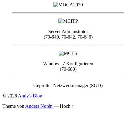
Server Administrator
(70-640, 70-642, 70-646)
Windows 7 Konfigurieren
(70-680)
Geprüfter Netzwerkmanager (SGD)
© 2026
Andy's Blog
Theme von
Anders Norén
—
Hoch ↑