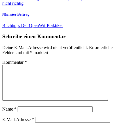
nicht richtig
Nächster Beitrag
Buchtipp: Der OpenWrt-Praktiker
Schreibe einen Kommentar
Deine E-Mail-Adresse wird nicht veröffentlicht.
Erforderliche
Felder sind mit
*
markiert
Kommentar
*
Name
*
E-Mail-Adresse
*