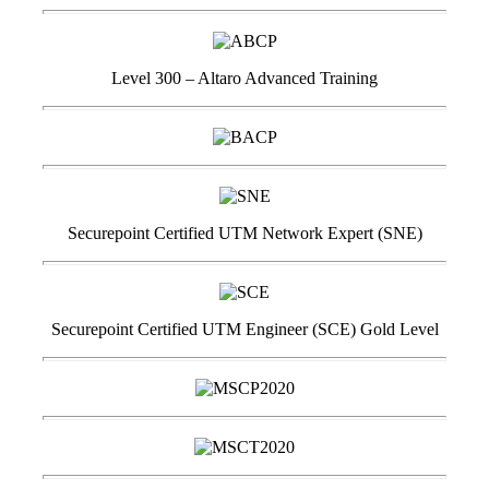
Level 300 – Altaro Advanced Training
Securepoint Certified UTM Network Expert (SNE)
Securepoint Certified UTM Engineer (SCE) Gold Level