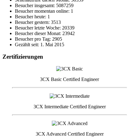
Besucher insgesamt: 5087259
Besucher momentan online: 1
Besucher heute: 1
Besucher gestern: 3513
Besucher letzte Woche: 20339
Besucher dieser Monat: 23942
Besucher pro Tag: 2905
Gezählt seit: 1. Mai 2015
Zertifizierungen
3CX Basic Certified Engineer
3CX Intermediate Certified Engineer
3CX Advanced Certified Engineer