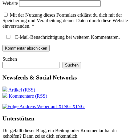
Website
Mit der Nutzung dieses Formulars erklärst du dich mit der
Speicherung und Verarbeitung deiner Daten durch diese Website
einverstanden.
*
E-Mail-Benachrichtigung bei weiteren Kommentaren.
Suchen
Suchen
Newsfeeds & Social Networks
Artikel (RSS)
Kommentare (RSS)
XING
Unterstützen
Dir gefällt dieser Blog, ein Beitrag oder Kommentar hat dir
geholfen? Dann zeige dich erkenntlich.