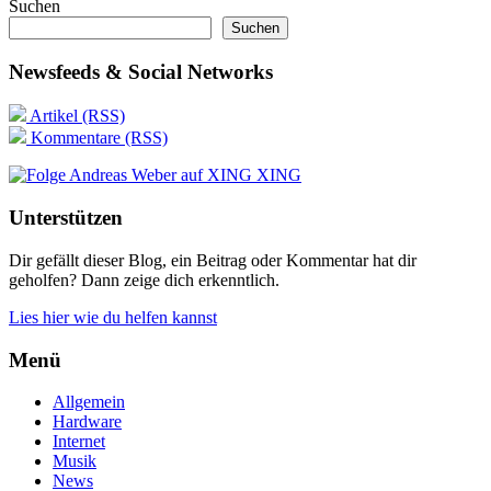
Suchen
Suchen
Newsfeeds & Social Networks
Artikel (RSS)
Kommentare (RSS)
XING
Unterstützen
Dir gefällt dieser Blog, ein Beitrag oder Kommentar hat dir
geholfen? Dann zeige dich erkenntlich.
Lies hier wie du helfen kannst
Menü
Allgemein
Hardware
Internet
Musik
News