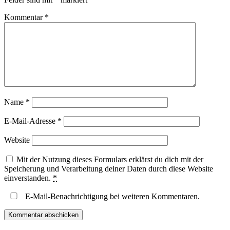
Kommentar
*
Name
*
E-Mail-Adresse
*
Website
Mit der Nutzung dieses Formulars erklärst du dich mit der
Speicherung und Verarbeitung deiner Daten durch diese Website
einverstanden.
*
E-Mail-Benachrichtigung bei weiteren Kommentaren.