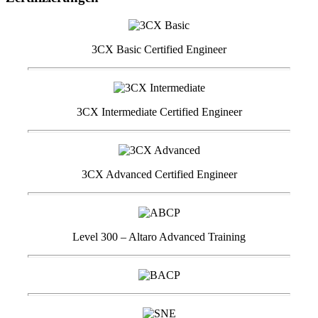
3CX Basic Certified Engineer
3CX Intermediate Certified Engineer
3CX Advanced Certified Engineer
Level 300 – Altaro Advanced Training