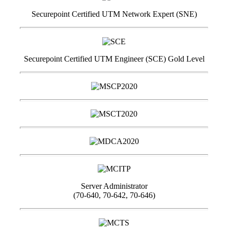
Securepoint Certified UTM Network Expert (SNE)
Securepoint Certified UTM Engineer (SCE) Gold Level
Server Administrator
(70-640, 70-642, 70-646)