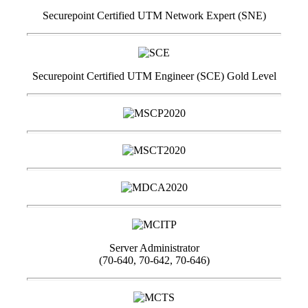
Securepoint Certified UTM Network Expert (SNE)
Securepoint Certified UTM Engineer (SCE) Gold Level
Server Administrator
(70-640, 70-642, 70-646)