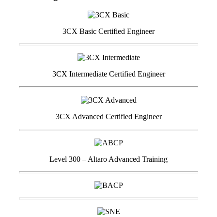
3CX Basic Certified Engineer
3CX Intermediate Certified Engineer
3CX Advanced Certified Engineer
Level 300 – Altaro Advanced Training