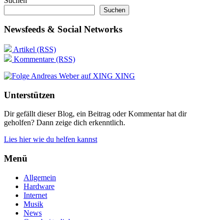
Suchen
Suchen
Newsfeeds & Social Networks
Artikel (RSS)
Kommentare (RSS)
XING
Unterstützen
Dir gefällt dieser Blog, ein Beitrag oder Kommentar hat dir
geholfen? Dann zeige dich erkenntlich.
Lies hier wie du helfen kannst
Menü
Allgemein
Hardware
Internet
Musik
News