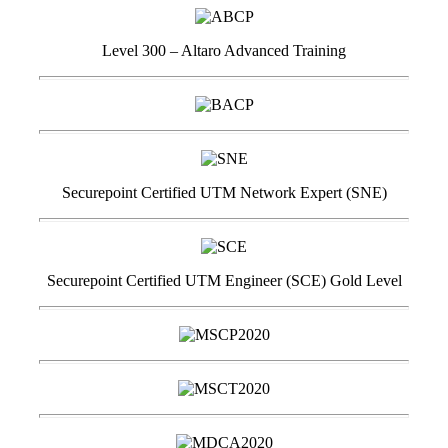
Level 300 – Altaro Advanced Training
Securepoint Certified UTM Network Expert (SNE)
Securepoint Certified UTM Engineer (SCE) Gold Level