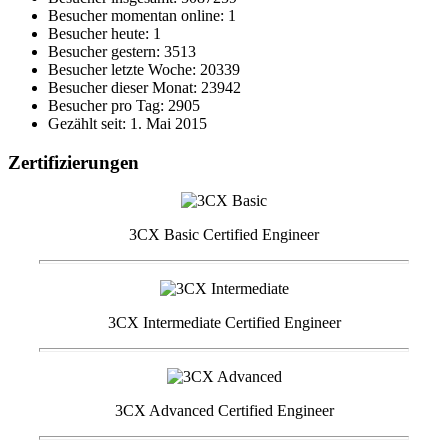
Besucher momentan online: 1
Besucher heute: 1
Besucher gestern: 3513
Besucher letzte Woche: 20339
Besucher dieser Monat: 23942
Besucher pro Tag: 2905
Gezählt seit: 1. Mai 2015
Zertifizierungen
3CX Basic Certified Engineer
3CX Intermediate Certified Engineer
3CX Advanced Certified Engineer