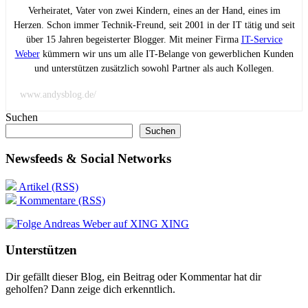
Verheiratet, Vater von zwei Kindern, eines an der Hand, eines im
Herzen. Schon immer Technik-Freund, seit 2001 in der IT tätig und seit
über 15 Jahren begeisterter Blogger. Mit meiner Firma
IT-Service
Weber
kümmern wir uns um alle IT-Belange von gewerblichen Kunden
und unterstützen zusätzlich sowohl Partner als auch Kollegen.
www.andysblog.de/
Suchen
Suchen
Newsfeeds & Social Networks
Artikel (RSS)
Kommentare (RSS)
XING
Unterstützen
Dir gefällt dieser Blog, ein Beitrag oder Kommentar hat dir
geholfen? Dann zeige dich erkenntlich.