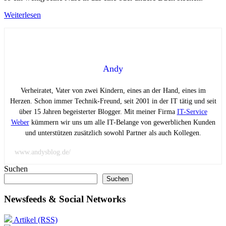
Weiterlesen
Andy
Verheiratet, Vater von zwei Kindern, eines an der Hand, eines im
Herzen. Schon immer Technik-Freund, seit 2001 in der IT tätig und seit
über 15 Jahren begeisterter Blogger. Mit meiner Firma
IT-Service
Weber
kümmern wir uns um alle IT-Belange von gewerblichen Kunden
und unterstützen zusätzlich sowohl Partner als auch Kollegen.
www.andysblog.de/
Suchen
Suchen
Newsfeeds & Social Networks
Artikel (RSS)