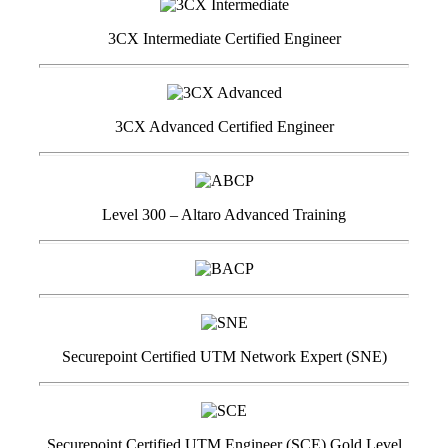
3CX Intermediate Certified Engineer
3CX Advanced Certified Engineer
Level 300 – Altaro Advanced Training
Securepoint Certified UTM Network Expert (SNE)
Securepoint Certified UTM Engineer (SCE) Gold Level