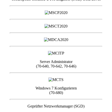
Server Administrator
(70-640, 70-642, 70-646)
Windows 7 Konfigurieren
(70-680)
Geprüfter Netzwerkmanager (SGD)