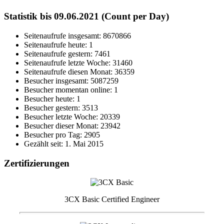
Statistik bis 09.06.2021 (Count per Day)
Seitenaufrufe insgesamt: 8670866
Seitenaufrufe heute: 1
Seitenaufrufe gestern: 7461
Seitenaufrufe letzte Woche: 31460
Seitenaufrufe diesen Monat: 36359
Besucher insgesamt: 5087259
Besucher momentan online: 1
Besucher heute: 1
Besucher gestern: 3513
Besucher letzte Woche: 20339
Besucher dieser Monat: 23942
Besucher pro Tag: 2905
Gezählt seit: 1. Mai 2015
Zertifizierungen
3CX Basic Certified Engineer