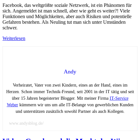
Facebook, das weltgrößte soziale Netzwerk, ist ein Phänomen für
sich. Angemeldet ist man schnell, aber wie geht es weiter?! Viele
Funktionen und Möglichkeiten, aber auch Risiken und potentielle
Gefahren bestehen. Als Neuling tut man sich unter Umständen
schwer.
Weiterlesen
Andy
Verheiratet, Vater von zwei Kindern, eines an der Hand, eines im
Herzen. Schon immer Technik-Freund, seit 2001 in der IT tätig und seit
über 15 Jahren begeisterter Blogger. Mit meiner Firma
IT-Service
Weber
kümmern wir uns um alle IT-Belange von gewerblichen Kunden
und unterstützen zusätzlich sowohl Partner als auch Kollegen.
www.andysblog.de/