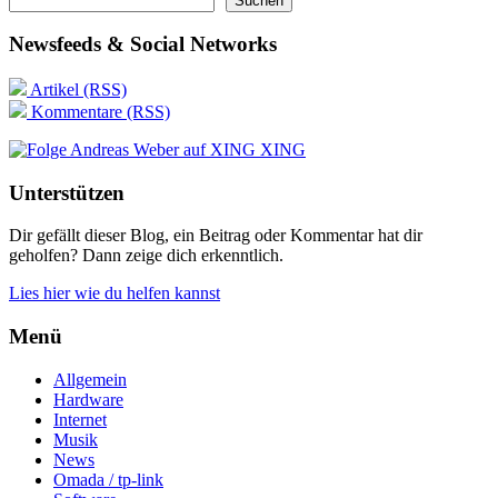
Suchen
Newsfeeds & Social Networks
Artikel (RSS)
Kommentare (RSS)
XING
Unterstützen
Dir gefällt dieser Blog, ein Beitrag oder Kommentar hat dir
geholfen? Dann zeige dich erkenntlich.
Lies hier wie du helfen kannst
Menü
Allgemein
Hardware
Internet
Musik
News
Omada / tp-link