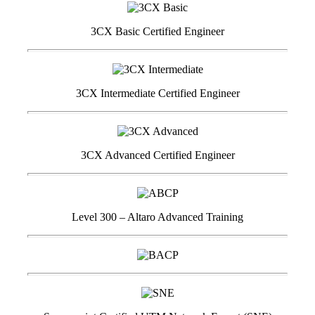
3CX Basic Certified Engineer
3CX Intermediate Certified Engineer
3CX Advanced Certified Engineer
Level 300 – Altaro Advanced Training