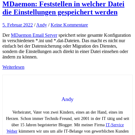
MDaemon: Feststellen in welcher Datei
die Einstellungen gespeichert werden
5. Februar 2022
/
Andy
/
Keine Kommentare
Der
MDaemon Email Server
speichert seine gesamte Konfiguration
in verschiedenen *.ini und *.dat-Dateien. Das macht es nicht nur
einfach bei der Datensicherung oder Migration des Dienstes,
sondern die Einstellungen auch direkt in einer Datei einsehen oder
ändern zu können.
Weiterlesen
Andy
Verheiratet, Vater von zwei Kindern, eines an der Hand, eines im
Herzen. Schon immer Technik-Freund, seit 2001 in der IT tätig und seit
über 15 Jahren begeisterter Blogger. Mit meiner Firma
IT-Service
Weber
kümmern wir uns um alle IT-Belange von gewerblichen Kunden