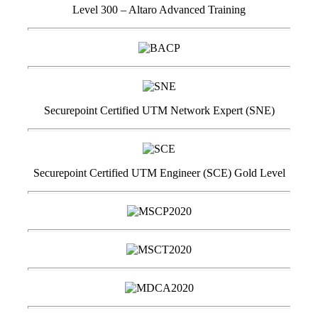
Level 300 – Altaro Advanced Training
Securepoint Certified UTM Network Expert (SNE)
Securepoint Certified UTM Engineer (SCE) Gold Level