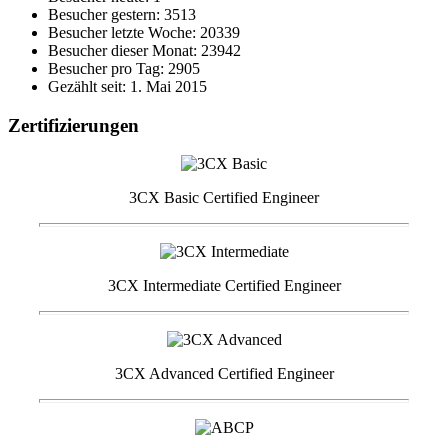
Besucher gestern: 3513
Besucher letzte Woche: 20339
Besucher dieser Monat: 23942
Besucher pro Tag: 2905
Gezählt seit: 1. Mai 2015
Zertifizierungen
3CX Basic Certified Engineer
3CX Intermediate Certified Engineer
3CX Advanced Certified Engineer