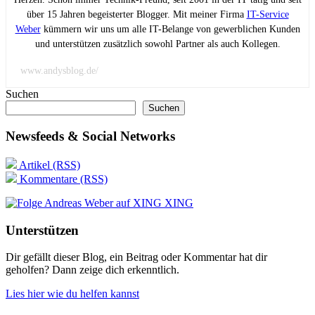
über 15 Jahren begeisterter Blogger. Mit meiner Firma
IT-Service
Weber
kümmern wir uns um alle IT-Belange von gewerblichen Kunden
und unterstützen zusätzlich sowohl Partner als auch Kollegen.
www.andysblog.de/
Suchen
Suchen
Newsfeeds & Social Networks
Artikel (RSS)
Kommentare (RSS)
XING
Unterstützen
Dir gefällt dieser Blog, ein Beitrag oder Kommentar hat dir
geholfen? Dann zeige dich erkenntlich.
Lies hier wie du helfen kannst