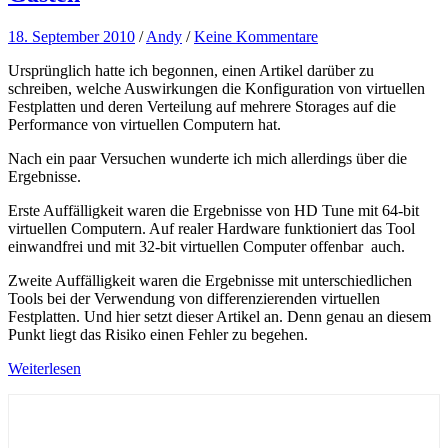
18. September 2010
/
Andy
/
Keine Kommentare
Ursprünglich hatte ich begonnen, einen Artikel darüber zu
schreiben, welche Auswirkungen die Konfiguration von virtuellen
Festplatten und deren Verteilung auf mehrere Storages auf die
Performance von virtuellen Computern hat.
Nach ein paar Versuchen wunderte ich mich allerdings über die
Ergebnisse.
Erste Auffälligkeit waren die Ergebnisse von HD Tune mit 64-bit
virtuellen Computern. Auf realer Hardware funktioniert das Tool
einwandfrei und mit 32-bit virtuellen Computer offenbar auch.
Zweite Auffälligkeit waren die Ergebnisse mit unterschiedlichen
Tools bei der Verwendung von differenzierenden virtuellen
Festplatten. Und hier setzt dieser Artikel an. Denn genau an diesem
Punkt liegt das Risiko einen Fehler zu begehen.
Weiterlesen