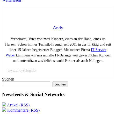
Weiterlesen
Andy
Verheiratet, Vater von zwei Kindern, eines an der Hand, eines im
Herzen. Schon immer Technik-Freund, seit 2001 in der IT tätig und seit
über 15 Jahren begeisterter Blogger. Mit meiner Firma
IT-Service
Weber
kümmern wir uns um alle IT-Belange von gewerblichen Kunden
und unterstützen zusätzlich sowohl Partner als auch Kollegen.
www.andysblog.de/
Suchen
Suchen
Newsfeeds & Social Networks
Artikel (RSS)
Kommentare (RSS)