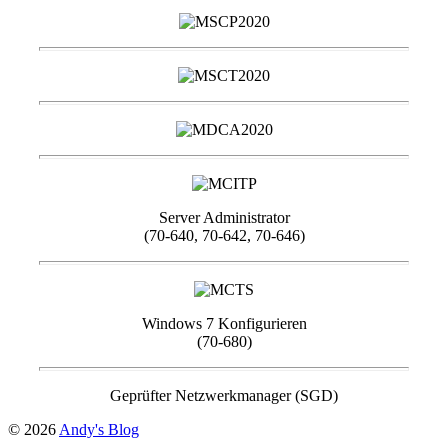
Server Administrator
(70-640, 70-642, 70-646)
Windows 7 Konfigurieren
(70-680)
Geprüfter Netzwerkmanager (SGD)
© 2026
Andy's Blog