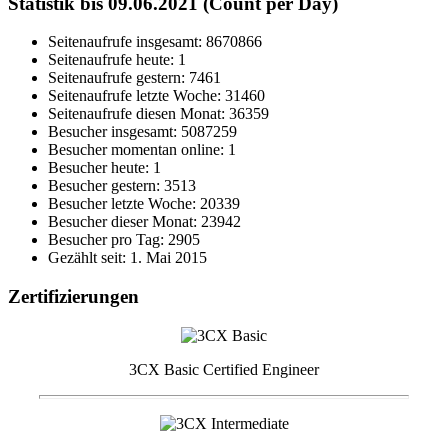
Statistik bis 09.06.2021 (Count per Day)
Seitenaufrufe insgesamt: 8670866
Seitenaufrufe heute: 1
Seitenaufrufe gestern: 7461
Seitenaufrufe letzte Woche: 31460
Seitenaufrufe diesen Monat: 36359
Besucher insgesamt: 5087259
Besucher momentan online: 1
Besucher heute: 1
Besucher gestern: 3513
Besucher letzte Woche: 20339
Besucher dieser Monat: 23942
Besucher pro Tag: 2905
Gezählt seit: 1. Mai 2015
Zertifizierungen
3CX Basic Certified Engineer