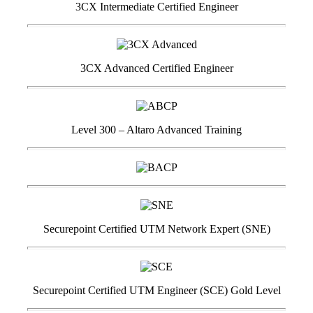
3CX Intermediate Certified Engineer
3CX Advanced Certified Engineer
Level 300 – Altaro Advanced Training
Securepoint Certified UTM Network Expert (SNE)
Securepoint Certified UTM Engineer (SCE) Gold Level