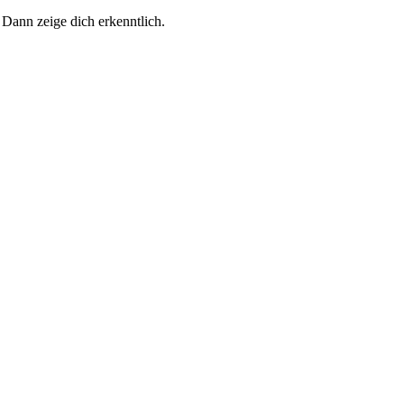
 Dann zeige dich erkenntlich.