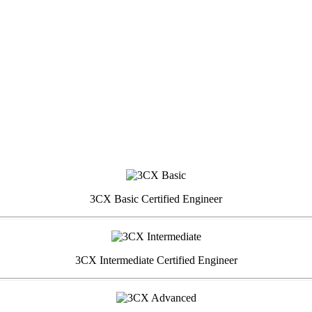
3CX Basic Certified Engineer
3CX Intermediate Certified Engineer