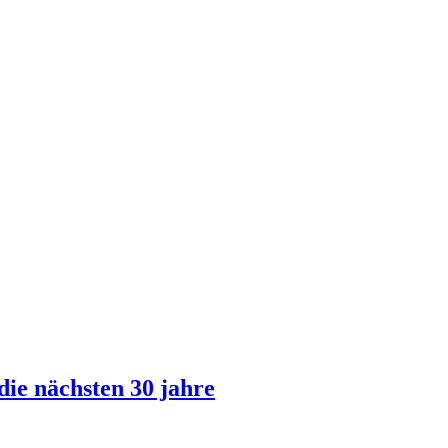
ie nächsten 30 jahre