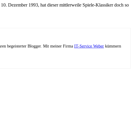
m 10. Dezember 1993, hat dieser mittlerweile Spiele-Klassiker doch so
ahren begeisterter Blogger. Mit meiner Firma
IT-Service Weber
kümmern