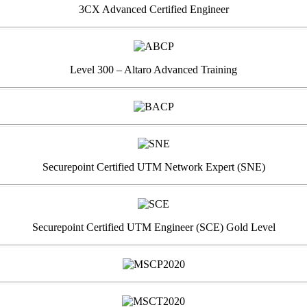
3CX Advanced Certified Engineer
Level 300 – Altaro Advanced Training
Securepoint Certified UTM Network Expert (SNE)
Securepoint Certified UTM Engineer (SCE) Gold Level