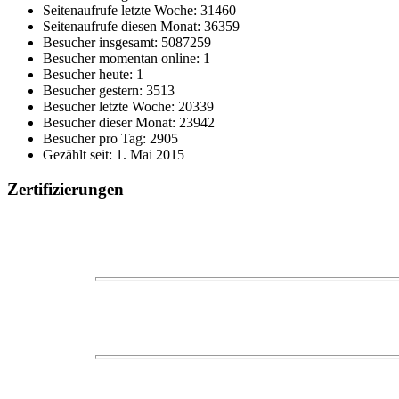
Seitenaufrufe letzte Woche: 31460
Seitenaufrufe diesen Monat: 36359
Besucher insgesamt: 5087259
Besucher momentan online: 1
Besucher heute: 1
Besucher gestern: 3513
Besucher letzte Woche: 20339
Besucher dieser Monat: 23942
Besucher pro Tag: 2905
Gezählt seit: 1. Mai 2015
Zertifizierungen