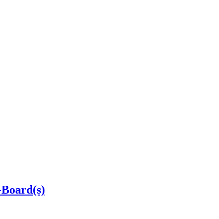
Board(s)