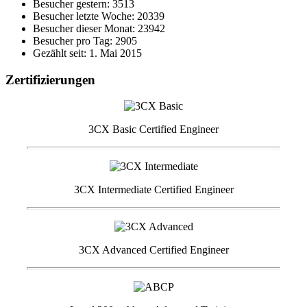
Besucher gestern: 3513
Besucher letzte Woche: 20339
Besucher dieser Monat: 23942
Besucher pro Tag: 2905
Gezählt seit: 1. Mai 2015
Zertifizierungen
3CX Basic Certified Engineer
3CX Intermediate Certified Engineer
3CX Advanced Certified Engineer