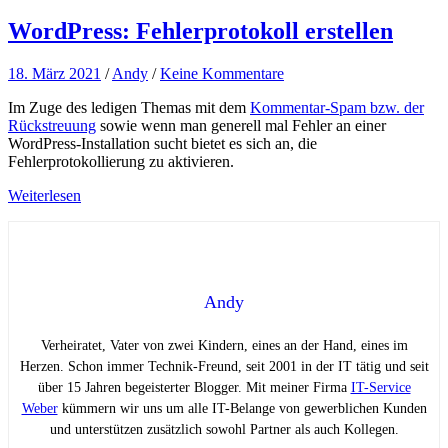
WordPress: Fehlerprotokoll erstellen
18. März 2021
/
Andy
/
Keine Kommentare
Im Zuge des ledigen Themas mit dem
Kommentar-Spam bzw. der
Rückstreuung
sowie wenn man generell mal Fehler an einer
WordPress-Installation sucht bietet es sich an, die
Fehlerprotokollierung zu aktivieren.
Weiterlesen
Andy
Verheiratet, Vater von zwei Kindern, eines an der Hand, eines im
Herzen. Schon immer Technik-Freund, seit 2001 in der IT tätig und seit
über 15 Jahren begeisterter Blogger. Mit meiner Firma
IT-Service
Weber
kümmern wir uns um alle IT-Belange von gewerblichen Kunden
und unterstützen zusätzlich sowohl Partner als auch Kollegen.