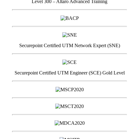
Level 300 – Altaro Advanced Training
Securepoint Certified UTM Network Expert (SNE)
Securepoint Certified UTM Engineer (SCE) Gold Level