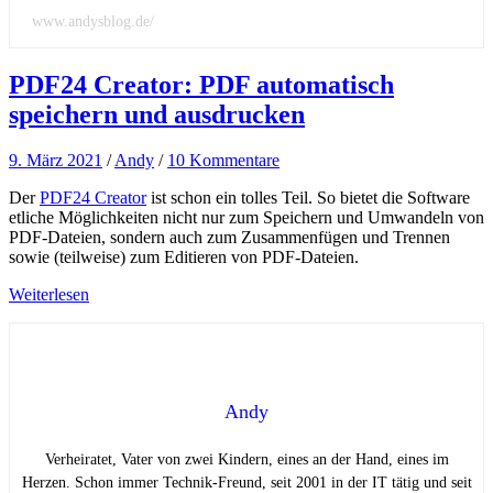
www.andysblog.de/
PDF24 Creator: PDF automatisch
speichern und ausdrucken
9. März 2021
/
Andy
/
10 Kommentare
Der
PDF24 Creator
ist schon ein tolles Teil. So bietet die Software
etliche Möglichkeiten nicht nur zum Speichern und Umwandeln von
PDF-Dateien, sondern auch zum Zusammenfügen und Trennen
sowie (teilweise) zum Editieren von PDF-Dateien.
Weiterlesen
Andy
Verheiratet, Vater von zwei Kindern, eines an der Hand, eines im
Herzen. Schon immer Technik-Freund, seit 2001 in der IT tätig und seit