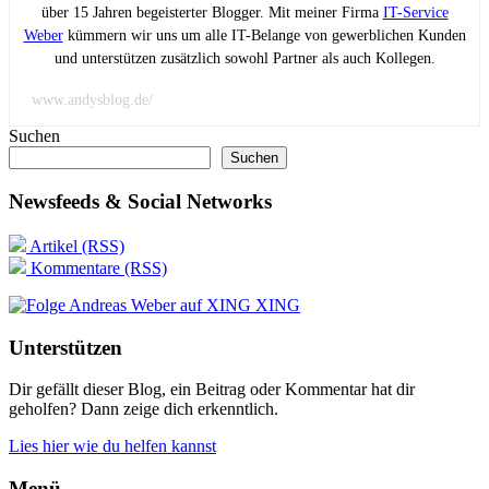
über 15 Jahren begeisterter Blogger. Mit meiner Firma
IT-Service
Weber
kümmern wir uns um alle IT-Belange von gewerblichen Kunden
und unterstützen zusätzlich sowohl Partner als auch Kollegen.
www.andysblog.de/
Suchen
Suchen
Newsfeeds & Social Networks
Artikel (RSS)
Kommentare (RSS)
XING
Unterstützen
Dir gefällt dieser Blog, ein Beitrag oder Kommentar hat dir
geholfen? Dann zeige dich erkenntlich.
Lies hier wie du helfen kannst
Menü