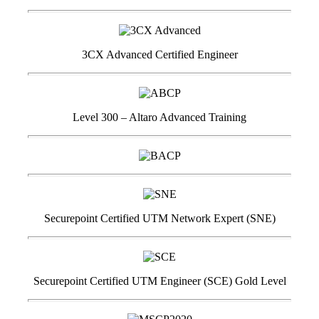
3CX Advanced Certified Engineer
Level 300 – Altaro Advanced Training
Securepoint Certified UTM Network Expert (SNE)
Securepoint Certified UTM Engineer (SCE) Gold Level