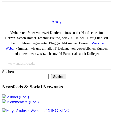
Andy
Verheiratet, Vater von zwei Kindern, eines an der Hand, eines im
Herzen. Schon immer Technik-Freund, seit 2001 in der IT tätig und seit
über 15 Jahren begeisterter Blogger. Mit meiner Firma
IT-Service
Weber
kümmern wir uns um alle IT-Belange von gewerblichen Kunden
und unterstützen zusätzlich sowohl Partner als auch Kollegen.
www.andysblog.de/
Suchen
Suchen
Newsfeeds & Social Networks
Artikel (RSS)
Kommentare (RSS)
XING