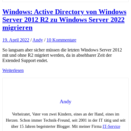
Windows: Active Directory von Windows
Server 2012 R2 zu Windows Server 2022
migrieren
19. April 2022
/
Andy
/
10 Kommentare
So langsam aber sicher müssen die letzten Windows Server 2012
mit und ohne R2 migriert werden, da in absehbarer Zeit der
Extended Support endet.
Weiterlesen
Andy
Verheiratet, Vater von zwei Kindern, eines an der Hand, eines im
Herzen. Schon immer Technik-Freund, seit 2001 in der IT tätig und seit
über 15 Jahren begeisterter Blogger. Mit meiner Firma
IT-Service