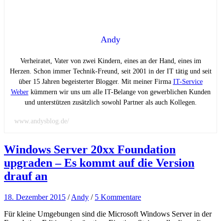
Andy
Verheiratet, Vater von zwei Kindern, eines an der Hand, eines im
Herzen. Schon immer Technik-Freund, seit 2001 in der IT tätig und seit
über 15 Jahren begeisterter Blogger. Mit meiner Firma
IT-Service
Weber
kümmern wir uns um alle IT-Belange von gewerblichen Kunden
und unterstützen zusätzlich sowohl Partner als auch Kollegen.
www.andysblog.de/
Windows Server 20xx Foundation
upgraden – Es kommt auf die Version
drauf an
18. Dezember 2015
/
Andy
/
5 Kommentare
Für kleine Umgebungen sind die Microsoft Windows Server in der