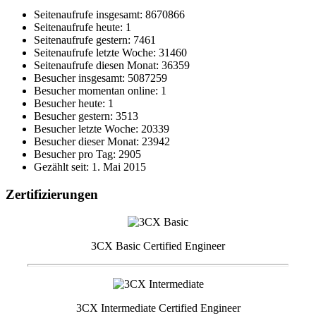
Seitenaufrufe insgesamt: 8670866
Seitenaufrufe heute: 1
Seitenaufrufe gestern: 7461
Seitenaufrufe letzte Woche: 31460
Seitenaufrufe diesen Monat: 36359
Besucher insgesamt: 5087259
Besucher momentan online: 1
Besucher heute: 1
Besucher gestern: 3513
Besucher letzte Woche: 20339
Besucher dieser Monat: 23942
Besucher pro Tag: 2905
Gezählt seit: 1. Mai 2015
Zertifizierungen
3CX Basic Certified Engineer
3CX Intermediate Certified Engineer