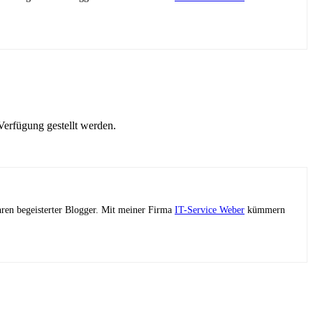
erfügung gestellt werden.
ahren begeisterter Blogger. Mit meiner Firma
IT-Service Weber
kümmern