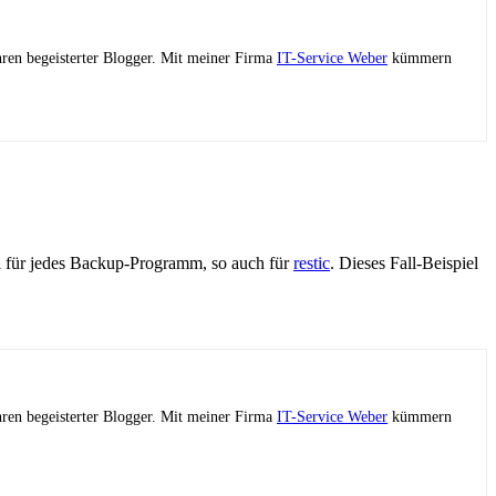
ahren begeisterter Blogger. Mit meiner Firma
IT-Service Weber
kümmern
ell für jedes Backup-Programm, so auch für
restic
. Dieses Fall-Beispiel
ahren begeisterter Blogger. Mit meiner Firma
IT-Service Weber
kümmern