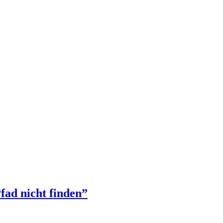
fad nicht finden”