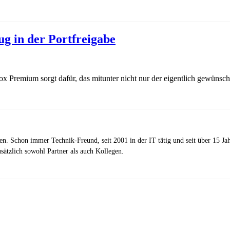
g in der Portfreigabe
x Premium sorgt dafür, das mitunter nicht nur der eigentlich gewünsch
zen. Schon immer Technik-Freund, seit 2001 in der IT tätig und seit über 15 J
ätzlich sowohl Partner als auch Kollegen.