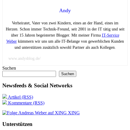
Andy
Verheiratet, Vater von zwei Kindern, eines an der Hand, eines im
Herzen. Schon immer Technik-Freund, seit 2001 in der IT tätig und seit
über 15 Jahren begeisterter Blogger. Mit meiner Firma
IT-Service
Weber
kümmern wir uns um alle IT-Belange von gewerblichen Kunden
und unterstützen zusätzlich sowohl Partner als auch Kollegen.
www.andysblog.de/
Suchen
Suchen
Newsfeeds & Social Networks
Artikel (RSS)
Kommentare (RSS)
XING
Unterstützen