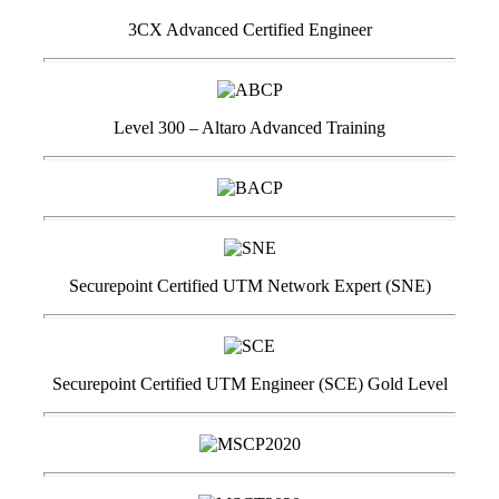
3CX Advanced Certified Engineer
Level 300 – Altaro Advanced Training
Securepoint Certified UTM Network Expert (SNE)
Securepoint Certified UTM Engineer (SCE) Gold Level