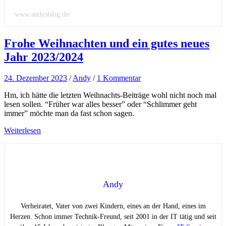
www.andysblog.de/
Frohe Weihnachten und ein gutes neues
Jahr 2023/2024
24. Dezember 2023
/
Andy
/
1 Kommentar
Hm, ich hätte die letzten Weihnachts-Beiträge wohl nicht noch mal
lesen sollen. “Früher war alles besser” oder “Schlimmer geht
immer” möchte man da fast schon sagen.
Weiterlesen
Andy
Verheiratet, Vater von zwei Kindern, eines an der Hand, eines im
Herzen. Schon immer Technik-Freund, seit 2001 in der IT tätig und seit