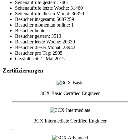
Seitenaufrufe gestern: 7461
Seitenaufrufe letzte Woche: 31460
Seitenaufrufe diesen Monat: 36359
Besucher insgesamt: 5087259
Besucher momentan online: 1
Besucher heute: 1
Besucher gestern: 3513
Besucher letzte Woche: 20339
Besucher dieser Monat: 23942
Besucher pro Tag: 2905
Gezählt seit: 1. Mai 2015
Zertifizierungen
3CX Basic Certified Engineer
3CX Intermediate Certified Engineer