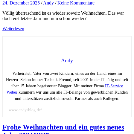
24. Dezember 2025
/
Andy
/
Keine Kommentare
Völlig überraschend ist es wieder soweit: Weihnachten. Das war
doch erst letztes Jahr und nun schon wieder?
Weiterlesen
Andy
Verheiratet, Vater von zwei Kindern, eines an der Hand, eines im
Herzen. Schon immer Technik-Freund, seit 2001 in der IT tätig und seit
über 15 Jahren begeisterter Blogger. Mit meiner Firma
IT-Service
Weber
kümmern wir uns um alle IT-Belange von gewerblichen Kunden
und unterstützen zusätzlich sowohl Partner als auch Kollegen.
www.andysblog.de/
Frohe Weihnachten und ein gutes neues