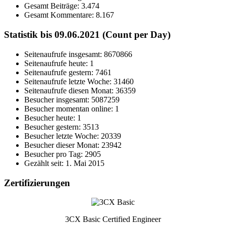
Gesamt Beiträge:
3.474
Gesamt Kommentare:
8.167
Statistik bis 09.06.2021 (Count per Day)
Seitenaufrufe insgesamt: 8670866
Seitenaufrufe heute: 1
Seitenaufrufe gestern: 7461
Seitenaufrufe letzte Woche: 31460
Seitenaufrufe diesen Monat: 36359
Besucher insgesamt: 5087259
Besucher momentan online: 1
Besucher heute: 1
Besucher gestern: 3513
Besucher letzte Woche: 20339
Besucher dieser Monat: 23942
Besucher pro Tag: 2905
Gezählt seit: 1. Mai 2015
Zertifizierungen
3CX Basic Certified Engineer