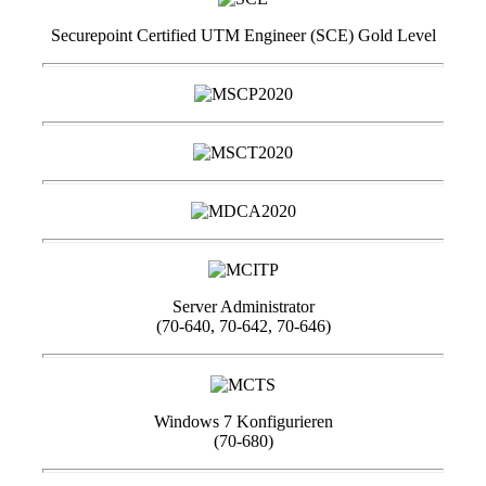
Securepoint Certified UTM Engineer (SCE) Gold Level
Server Administrator
(70-640, 70-642, 70-646)
Windows 7 Konfigurieren
(70-680)