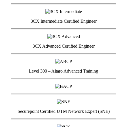
3CX Intermediate Certified Engineer
3CX Advanced Certified Engineer
Level 300 – Altaro Advanced Training
Securepoint Certified UTM Network Expert (SNE)